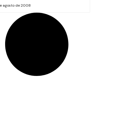
de agosto de 2008