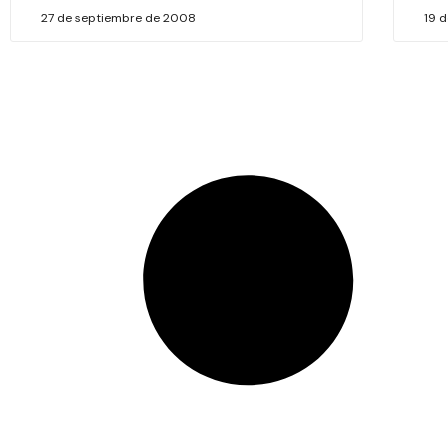
27 de septiembre de 2008
19 