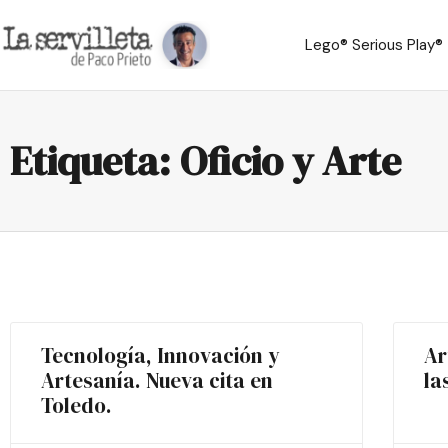
Lego® Serious Play®
Etiqueta: Oficio y Arte
Tecnología, Innovación y
Ar
Artesanía. Nueva cita en
la
Toledo.