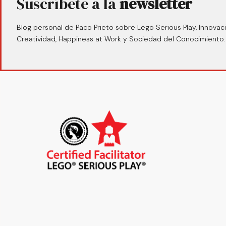
Suscríbete a la
newsletter
Blog personal de Paco Prieto sobre Lego Serious Play, Innovaci
Creatividad, Happiness at Work y Sociedad del Conocimiento.