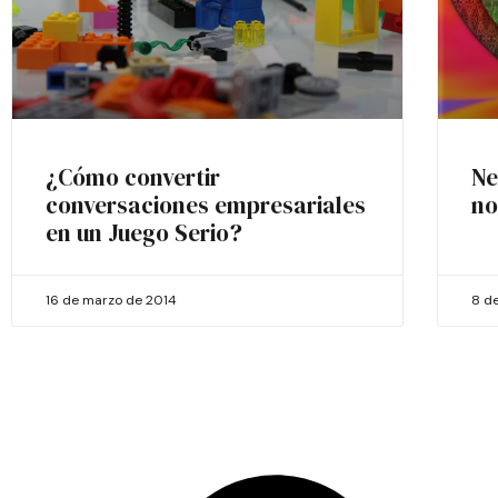
¿Cómo convertir
Ne
conversaciones empresariales
no
en un Juego Serio?
16 de marzo de 2014
8 de