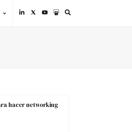
ara hacer networking