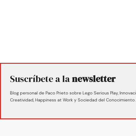
Suscríbete a la
newsletter
Blog personal de Paco Prieto sobre Lego Serious Play, Innovaci
Creatividad, Happiness at Work y Sociedad del Conocimiento.