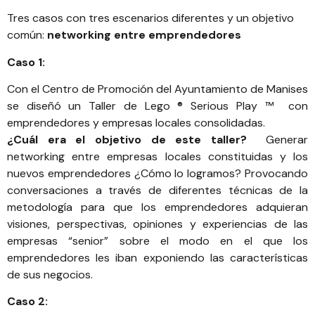
Tres casos con tres escenarios diferentes y un objetivo
común:
networking entre emprendedores
Caso 1:
Con el
Centro de Promoción del Ayuntamiento de Manises
se diseñó un Taller de Lego ® Serious Play ™ con
emprendedores y empresas locales consolidadas.
¿Cuál era el objetivo de este taller?
Generar
networking entre empresas locales constituidas y los
nuevos emprendedores ¿Cómo lo logramos? Provocando
conversaciones a través de diferentes técnicas de la
metodología para que los emprendedores adquieran
visiones, perspectivas, opiniones y experiencias de las
empresas “senior” sobre el modo en el que los
emprendedores les iban exponiendo las características
de sus negocios.
Caso 2: