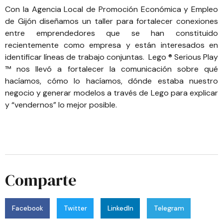
Con la
Agencia Local de Promoción Económica y Empleo
de Gijón
diseñamos un taller para fortalecer conexiones
entre emprendedores que se han constituido
recientemente como empresa y están interesados en
identificar líneas de trabajo conjuntas. Lego ® Serious Play
™ nos llevó a fortalecer la comunicación sobre qué
hacíamos, cómo lo hacíamos, dónde estaba nuestro
negocio y generar modelos a través de Lego para explicar
y “vendernos” lo mejor posible.
Comparte
Facebook
Twitter
LinkedIn
Telegram