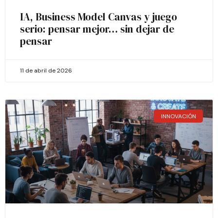
IA, Business Model Canvas y juego
serio: pensar mejor… sin dejar de
pensar
11 de abril de 2026
INNOVACIÓN