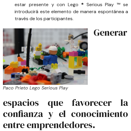
estar presente y con Lego ® Serious Play ™ se
introducirá este elemento de manera espontánea a
través de los participantes.
Generar
Paco Prieto Lego Serious Play
espacios que favorecer la
confianza y el conocimiento
entre emprendedores.