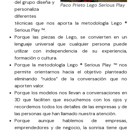
del grupo diseña y
Paco Prieto Lego Serious Play
personaliza
diferentes
técnicas que nos aporta la metodología Lego ®
Serious Play ™.
Porque las piezas de Lego, se convierten en un
lenguaje universal que cualquier persona puede
utilizar con independencia de su experiencia,
formación o cultura.
Porque la metodología Lego ® Serious Play ™ nos
permite orientarnos hacia el objetivo planteado
eliminando “ruidos” de la conversación que no
aporten valor.
Porque los modelos nos llevan a conversaciones en
3D que faciliten que escuchemos con los ojos y
recordemos todos los detalles de las empresas y de
las personas que han llamado nuestra atención.
Porque aunque hablemos de empresas,
emprendedores y de negocio, la sonrisa tiene que