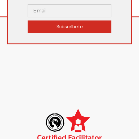
Subscríbete