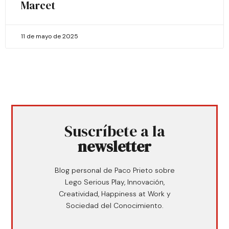
Marcet
11 de mayo de 2025
Suscríbete a la
newsletter
Blog personal de Paco Prieto sobre
Lego Serious Play, Innovación,
Creatividad, Happiness at Work y
Sociedad del Conocimiento.