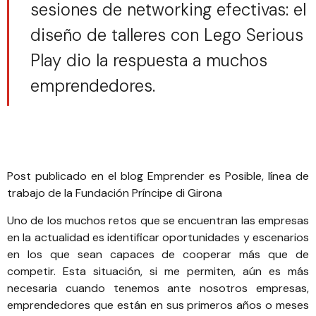
sesiones de networking efectivas: el
diseño de talleres con Lego Serious
Play dio la respuesta a muchos
emprendedores.
Post publicado
en el blog
Emprender es Posible
, línea de
trabajo de la
Fundación Príncipe di Girona
Uno de los muchos retos que se encuentran las empresas
en la actualidad es identificar oportunidades y escenarios
en los que sean capaces de cooperar más que de
competir. Esta situación, si me permiten, aún es más
necesaria cuando tenemos ante nosotros empresas,
emprendedores que están en sus primeros años o meses