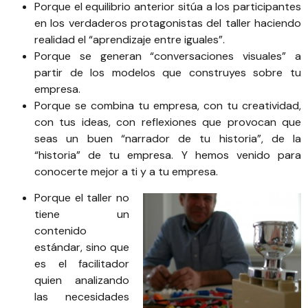
Porque el equilibrio anterior sitúa a los participantes
en los verdaderos protagonistas del taller haciendo
realidad el “aprendizaje entre iguales”.
Porque se generan “conversaciones visuales” a
partir de los modelos que construyes sobre tu
empresa.
Porque se combina tu empresa, con tu creatividad,
con tus ideas, con reflexiones que provocan que
seas un buen “narrador de tu historia”, de la
“historia” de tu empresa. Y hemos venido para
conocerte mejor a ti y a tu empresa.
Porque el taller no
tiene un
contenido
estándar, sino que
es el facilitador
quien analizando
las necesidades