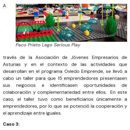
A
Paco Prieto Lego Serious Play
través de la
Asociación de Jóvenes Empresarios de
Asturias
y en el
contexto de las actividades
que
desarrollan en el programa
Oviedo Emprende
, se llevó a
cabo un taller para que 15 emprendedores presentasen
sus negocios e identificasen oportunidades de
colaboración y complementariedad entre ellos. En este
caso, el taller tuvo como beneficiarios únicamente a
emprendedores, por lo que se potenció la cooperación y
el aprendizaje entre iguales.
Caso 3: