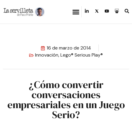
16 de marzo de 2014
Innovación
,
Lego® Serious Play®
¿Cómo convertir
conversaciones
empresariales en un Juego
Serio?