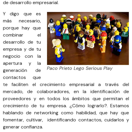
de desarrollo empresarial.
Y digo que es
más necesario,
porque hay que
combinar el
desarrollo de tu
empresa y de tu
negocio con la
apertura y la
Paco Prieto Lego Serious Play
generación de
contactos que
te faciliten el crecimiento empresarial a través del
mercado, de colaboradores, en la identificación de
proveedores y en todos los ámbitos que permitan el
crecimiento de tu empresa. ¿Cómo lograrlo?. Estamos
hablando de networking como habilidad, que hay que
fomentar, cultivar, identificando contactos, cuidarlos y
generar confianza.