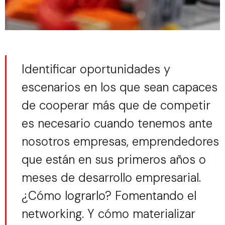
Identificar oportunidades y
escenarios en los que sean capaces
de cooperar más que de competir
es necesario cuando tenemos ante
nosotros empresas, emprendedores
que están en sus primeros años o
meses de desarrollo empresarial.
¿Cómo lograrlo? Fomentando el
networking. Y cómo materializar