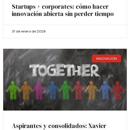
Startups + corporates: cómo hacer
innovación abierta sin perder tiempo
31 de enero de 2026
INNOVACIÓN
Aspirantes y consolidados: Xavier