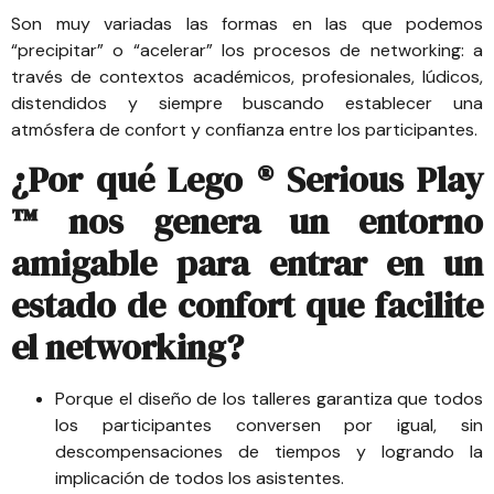
Son muy variadas las formas en las que podemos
“precipitar” o “acelerar” los procesos de networking: a
través de contextos académicos, profesionales, lúdicos,
distendidos y siempre buscando establecer una
atmósfera de confort y confianza entre los participantes.
¿Por qué
Lego ® Serious Play
™
nos genera un entorno
amigable para entrar en un
estado de confort que facilite
el networking?
Porque el diseño de los talleres garantiza que todos
los participantes conversen por igual, sin
descompensaciones de tiempos y logrando la
implicación de todos los asistentes.