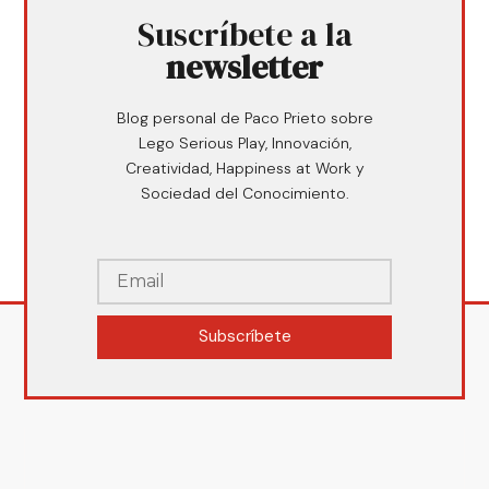
Suscríbete a la
newsletter
Blog personal de Paco Prieto sobre
Lego Serious Play, Innovación,
Creatividad, Happiness at Work y
Sociedad del Conocimiento.
Subscríbete