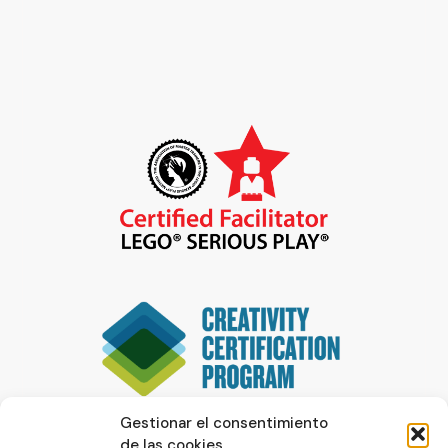
Gestionar el consentimiento
de las cookies