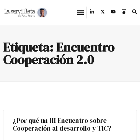
Etiqueta: Encuentro
Cooperación 2.0
¿Por qué un III Encuentro sobre
Cooperación al desarrollo y TIC?