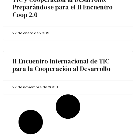
Preparándose para el II Encuentro
Coop 2.0
22 de enero de 2009
II Encuentro Internacional de TIC
para la Cooperación al Desarrollo
22 de noviembre de 2008