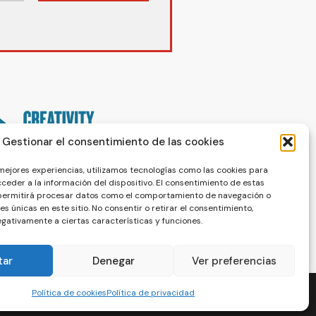
Gestionar el consentimiento de las cookies
 mejores experiencias, utilizamos tecnologías como las cookies para
ceder a la información del dispositivo. El consentimiento de estas
 permitirá procesar datos como el comportamiento de navegación o
nes únicas en este sitio. No consentir o retirar el consentimiento,
gativamente a ciertas características y funciones.
tar
Denegar
Ver preferencias
Política de cookies
Política de privacidad