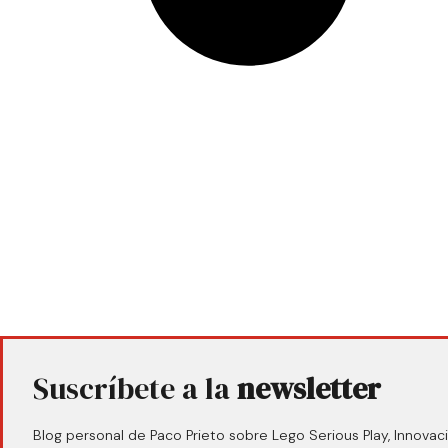
Suscríbete a la
newsletter
Blog personal de Paco Prieto sobre Lego Serious Play, Innovaci