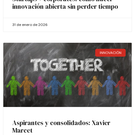
innovación abierta sin perder tiempo
31 de enero de 2026
INNOVACIÓN
Aspirantes y consolidados: Xavier
Marcet