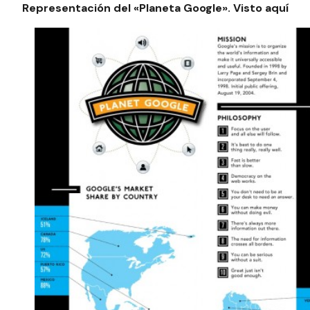
Representación del «Planeta Google». Visto
aquí