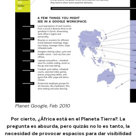
Planet Google, Feb 2010
Por cierto, ¿África está en el Planeta Tierra?. La
pregunta es absurda, pero quizás no lo es tanto, la
necesidad de provocar espacios para dar visibilidad