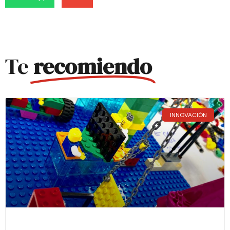
Te
recomiendo
INNOVACIÓN