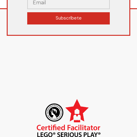
Subscríbete