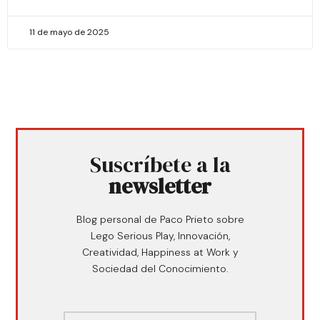
11 de mayo de 2025
Suscríbete a la
newsletter
Blog personal de Paco Prieto sobre
Lego Serious Play, Innovación,
Creatividad, Happiness at Work y
Sociedad del Conocimiento.