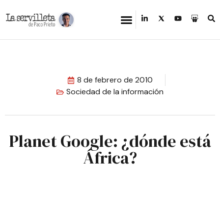
8 de febrero de 2010
Sociedad de la información
Planet Google: ¿dónde está
África?