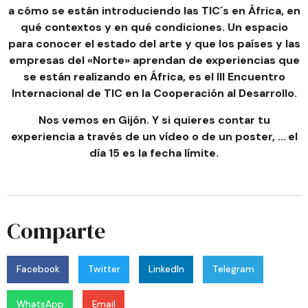
a cómo se están introduciendo las TIC´s en África, en
qué contextos y en qué condiciones. Un espacio
para conocer el estado del arte y que los países y las
empresas del «Norte» aprendan de experiencias que
se están realizando en África, es el
III Encuentro
Internacional de TIC en la Cooperación al Desarrollo
.
Nos vemos en Gijón.
Y si quieres contar tu
experiencia a través de un vídeo o de un poster, … el
día 15 es la fecha límite.
Comparte
Facebook
Twitter
LinkedIn
Telegram
WhatsApp
Email