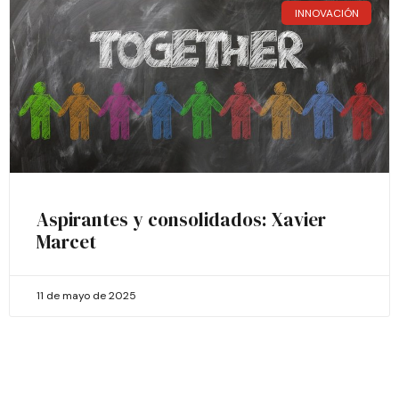
INNOVACIÓN
Aspirantes y consolidados: Xavier
Marcet
11 de mayo de 2025