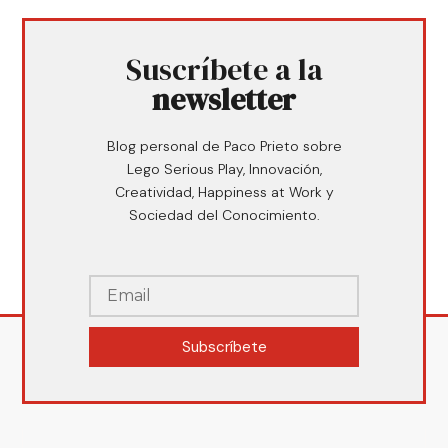
Suscríbete a la
newsletter
Blog personal de Paco Prieto sobre
Lego Serious Play, Innovación,
Creatividad, Happiness at Work y
Sociedad del Conocimiento.
Subscríbete