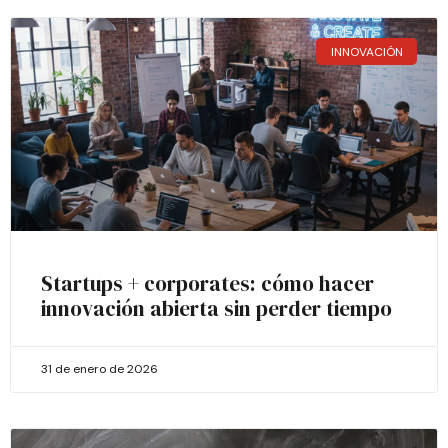
INNOVACIÓN
Startups + corporates: cómo hacer
innovación abierta sin perder tiempo
31 de enero de 2026