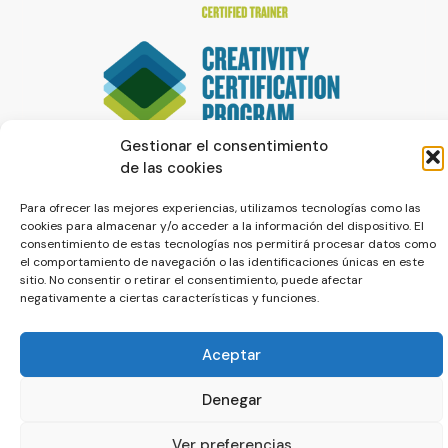
Gestionar el consentimiento
de las cookies
Para ofrecer las mejores experiencias, utilizamos tecnologías como las
cookies para almacenar y/o acceder a la información del dispositivo. El
consentimiento de estas tecnologías nos permitirá procesar datos como
el comportamiento de navegación o las identificaciones únicas en este
sitio. No consentir o retirar el consentimiento, puede afectar
negativamente a ciertas características y funciones.
© La Servilleta - El Blog de Paco Prieto
Política de cookies
Política de privacidad
Aceptar
Denegar
Ver preferencias