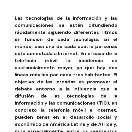
Las tecnologías de la información y las
comunicaciones se están difundiendo
rápidamente siguiendo diferentes ritmos
en función de cada tecnología. En el
mundo, casi una de cada cuatro personas
está conectada a Internet. En el caso de la
telefonía móvil la incidencia es
sustancialmente mayor, ya que hay dos
líneas móviles por cada tres habitantes.
El
objetivo de las jornadas
es promover el
debate entorno a la influencia que la
difusión de las tecnologías de la
información y las comunicaciones (TIC), en
concreto la telefonía móvil e Internet,
pueden tener en el desarrollo social y
económico de América Latina y de África y,
muy especialmente, entre los segmentos