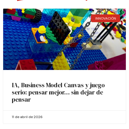
INNOVACIÓN
IA, Business Model Canvas y juego
serio: pensar mejor… sin dejar de
pensar
11 de abril de 2026