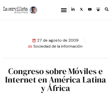
27 de agosto de 2009
Sociedad de la información
Congreso sobre Móviles e
Internet en América Latina
y África