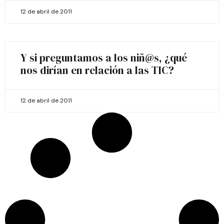
12 de abril de 2011
Y si preguntamos a los niñ@s, ¿qué
nos dirían en relación a las TIC?
12 de abril de 2011