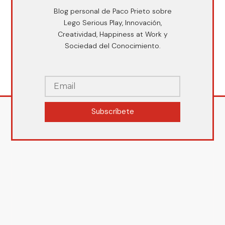
Blog personal de Paco Prieto sobre
Lego Serious Play, Innovación,
Creatividad, Happiness at Work y
Sociedad del Conocimiento.
Subscríbete