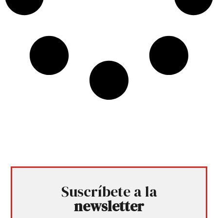
Suscríbete a la
newsletter