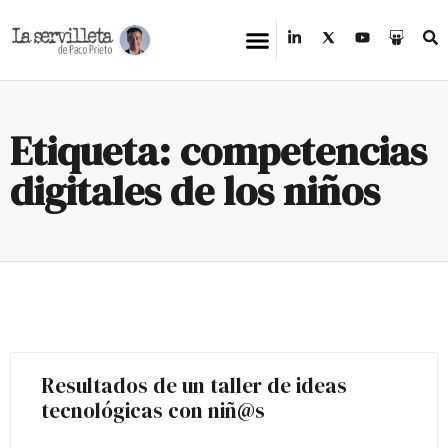
Etiqueta: competencias
digitales de los niños
Resultados de un taller de ideas
tecnológicas con niñ@s