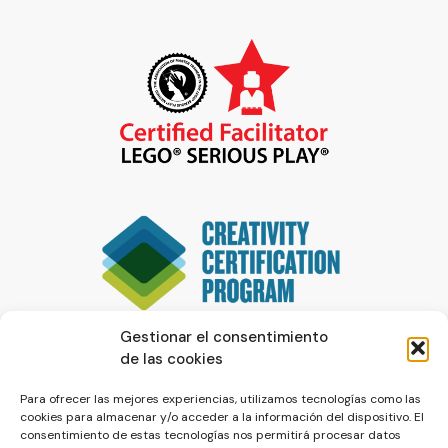
Gestionar el consentimiento
de las cookies
Para ofrecer las mejores experiencias, utilizamos tecnologías como las
cookies para almacenar y/o acceder a la información del dispositivo. El
consentimiento de estas tecnologías nos permitirá procesar datos