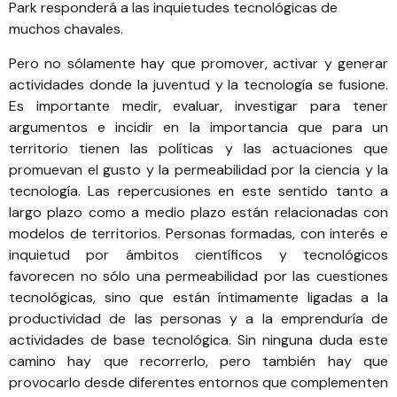
Park
responderá a las inquietudes tecnológicas de
muchos chavales.
Pero no sólamente hay que promover, activar y generar
actividades donde la juventud y la tecnología se fusione.
Es importante medir, evaluar, investigar para tener
argumentos e incidir en la importancia que para un
territorio tienen las políticas y las actuaciones que
promuevan el gusto y la permeabilidad por la ciencia y la
tecnología. Las repercusiones en este sentido tanto a
largo plazo como a medio plazo están relacionadas con
modelos de territorios. Personas formadas, con interés e
inquietud por ámbitos científicos y tecnológicos
favorecen no sólo una permeabilidad por las cuestiones
tecnológicas, sino que están íntimamente ligadas a la
productividad de las personas y a la emprenduría de
actividades de base tecnológica. Sin ninguna duda este
camino hay que recorrerlo, pero también hay que
provocarlo desde diferentes entornos que complementen