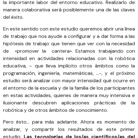
la importante labor del entorno educativo. Realizarlo de
manera colaborativa será posiblemente una de las claves
del éxito.
En este sentido con este estudio queremos abrir una línea
de trabajo que nos ayude a configurar y a dar forma a las
hipótesis de trabajo que tienen que ver con la necesidad
de «promover la cantera». Estamos trabajando con
intensidad en actividades relacionadas con la robótica
educativa, – que lleva implícito otros ámbitos como la
programación, ingeniería, matemáticas, …-, y el próximo
estudio será analizar con mayor intensidad qué ocurre en
el entorno de la escuela y de la familia de los participantes
en estas actividades, quienes de manera muy intensiva e
ilusionante descubren aplicaciones prácticas de la
robótica y de otros ámbitos de conocimiento.
Pero ésto… para más adelante. Ahora es momento de
analizar, y compartir los resultados de este primer
estudio:
Las tecnologías de los/as científicos/as del