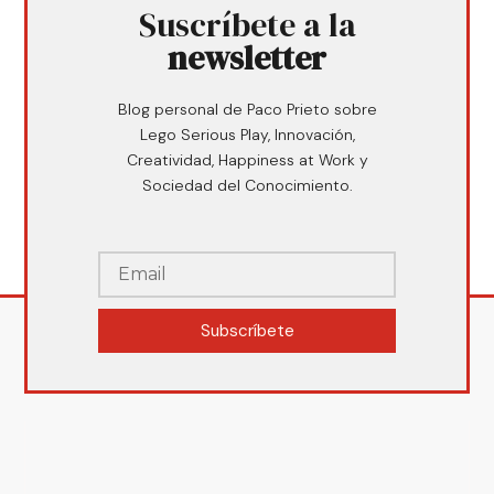
Suscríbete a la
newsletter
Blog personal de Paco Prieto sobre
Lego Serious Play, Innovación,
Creatividad, Happiness at Work y
Sociedad del Conocimiento.
Subscríbete