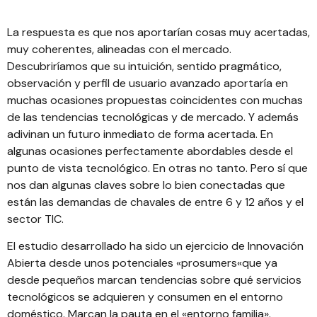
La respuesta es que nos aportarían cosas muy acertadas,
muy coherentes, alineadas con el mercado.
Descubriríamos que su intuición, sentido pragmático,
observación y perfil de usuario avanzado aportaría en
muchas ocasiones propuestas coincidentes con muchas
de las tendencias tecnológicas y de mercado. Y además
adivinan un futuro inmediato de forma acertada. En
algunas ocasiones perfectamente abordables desde el
punto de vista tecnológico. En otras no tanto. Pero sí que
nos dan algunas claves sobre lo bien conectadas que
están las demandas de chavales de entre 6 y 12 años y el
sector TIC.
El estudio desarrollado ha sido un ejercicio de Innovación
Abierta desde unos potenciales «
prosumers
«que ya
desde pequeños marcan tendencias sobre qué servicios
tecnológicos se adquieren y consumen en el entorno
doméstico. Marcan la pauta en el «entorno familia».