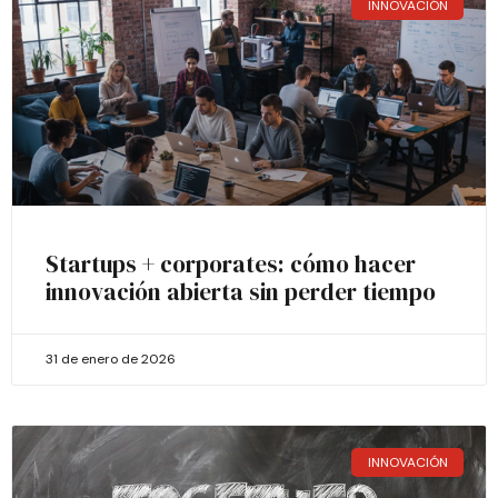
INNOVACIÓN
Startups + corporates: cómo hacer
innovación abierta sin perder tiempo
31 de enero de 2026
INNOVACIÓN