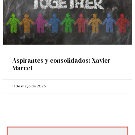
Aspirantes y consolidados: Xavier
Marcet
11 de mayo de 2025