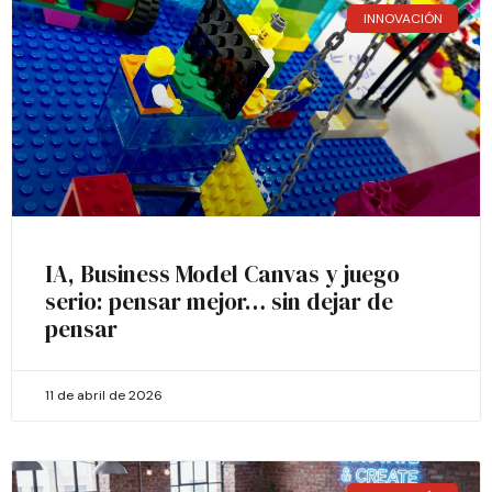
INNOVACIÓN
IA, Business Model Canvas y juego
serio: pensar mejor… sin dejar de
pensar
11 de abril de 2026