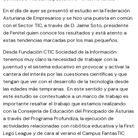
En el día de ayer se presentó el estudio en la
Federación
Asturiana de Empresarios
y se hizo una puesta en común
con el Sector TIC, a través de D. Jaime Soto, presidente
de
Fenitel
quien conoce los resultados y está atento a
estas tendencias marcadas por los mas pequeños.
Desde
Fundación CTIC Sociedad de la Información
tenemos muy claro la necesidad de trabajar con la
juventud y el sistema educativo en provocar y
activar la
cantera del interés por las cuestiones científicas y que
tengan que ver con el desarrollo de la tecnología desde
las edades más tempranas
. En este sentido y para que
este estudio se contextualice a un marco de trabajo es
importante resaltar el trabajo que estamos realizando
con la
Consejería de Educación del Principado de Asturias
a través del Programa Profundiza
, la ejecución de
actividades relacionadas con
robótica educativa y la First
Lego League
y de cara al verano el
Campus FantasTIC