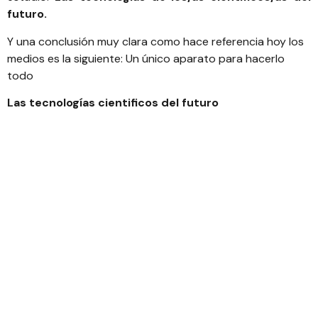
futuro.
Y una conclusión muy clara como hace referencia hoy los
medios es la siguiente:
Un único aparato para hacerlo
todo
Las tecnologías cientificos del futuro