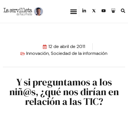
12 de abril de 2011
Innovación
,
Sociedad de la información
Y si preguntamos a los
niñ@s, ¿qué nos dirían en
relación a las TIC?