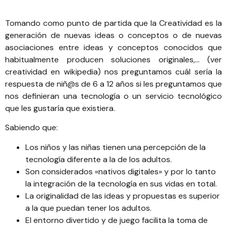
Tomando como punto de partida que la Creatividad es la
generación de nuevas ideas o conceptos o de nuevas
asociaciones entre ideas y conceptos conocidos que
habitualmente producen soluciones originales,… (
ver
creatividad en wikipedia
) nos preguntamos cuál sería la
respuesta de niñ@s de 6 a 12 años si les preguntamos que
nos definieran una tecnología o un servicio tecnológico
que les gustaría que existiera.
Sabiendo que:
Los niños y las niñas tienen una percepción de la
tecnología diferente a la de los adultos.
Son considerados «nativos digitales» y por lo tanto
la integración de la tecnología en sus vidas en total.
La originalidad de las ideas y propuestas es superior
a la que puedan tener los adultos.
El entorno divertido y de juego facilita la toma de