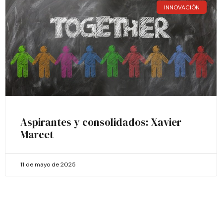
INNOVACIÓN
Aspirantes y consolidados: Xavier
Marcet
11 de mayo de 2025