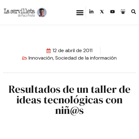
12 de abril de 2011
Innovación
,
Sociedad de la información
Resultados de un taller de
ideas tecnológicas con
niñ@s