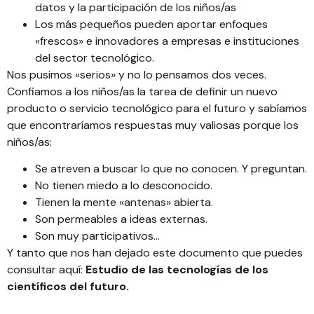
datos y la participación de los niños/as
Los más pequeños pueden aportar enfoques
«frescos» e innovadores a empresas e instituciones
del sector tecnológico.
Nos pusimos «serios» y no lo pensamos dos veces.
Confiamos a los niños/as la tarea de definir un nuevo
producto o servicio tecnológico para el futuro y sabíamos
que encontraríamos respuestas muy valiosas porque los
niños/as:
Se atreven a buscar lo que no conocen. Y preguntan.
No tienen miedo a lo desconocido.
Tienen la mente «antenas» abierta.
Son permeables a ideas externas.
Son muy participativos…
Y tanto que nos han dejado este documento que puedes
consultar aquí:
Estudio de las tecnologías de los
científicos del futuro.