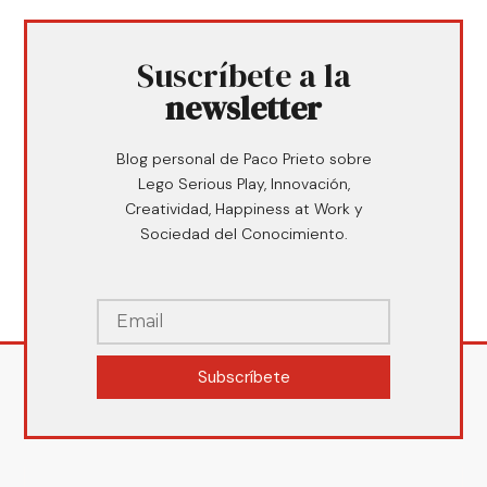
Suscríbete a la
newsletter
Blog personal de Paco Prieto sobre
Lego Serious Play, Innovación,
Creatividad, Happiness at Work y
Sociedad del Conocimiento.
Subscríbete