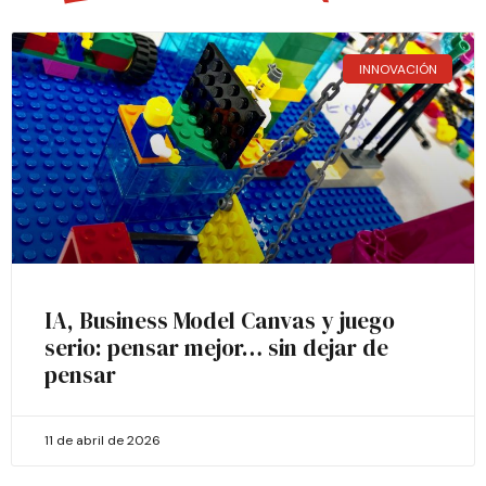
INNOVACIÓN
IA, Business Model Canvas y juego
serio: pensar mejor… sin dejar de
pensar
11 de abril de 2026