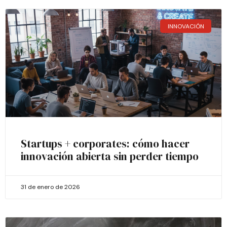
INNOVACIÓN
Startups + corporates: cómo hacer
innovación abierta sin perder tiempo
31 de enero de 2026