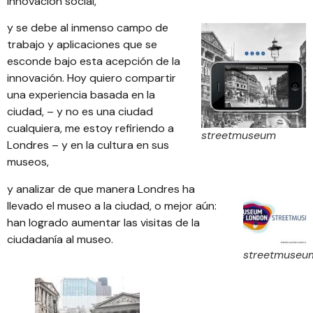
innovación social,
y se debe al inmenso campo de
trabajo y aplicaciones que se
esconde bajo esta acepción de la
innovación. Hoy quiero compartir
una experiencia basada en la
ciudad, – y no es una ciudad
cualquiera, me estoy refiriendo a
streetmuseum
Londres – y en la cultura en sus
museos,
y analizar de que manera Londres ha
llevado el museo a la ciudad, o mejor aún:
han logrado aumentar las visitas de la
ciudadanía al museo.
streetmuseu