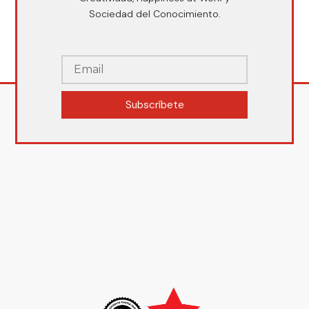
Sociedad del Conocimiento.
Subscríbete