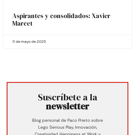
Aspirantes y consolidados: Xavier
Marcet
11 de mayo de 2025
Suscríbete a la
newsletter
Blog personal de Paco Prieto sobre
Lego Serious Play, Innovación,
Creatividad, Happiness at Work y