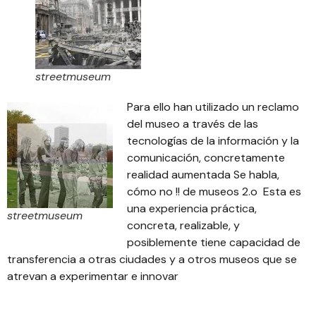
streetmuseum
Para ello han utilizado un reclamo
del museo a través de las
tecnologías de la información y la
comunicación, concretamente
realidad aumentada
Se habla,
cómo no !! de museos 2.o Esta es
una experiencia práctica,
streetmuseum
concreta, realizable, y
posiblemente tiene capacidad de
transferencia a otras ciudades y a otros museos que se
atrevan a experimentar e innovar