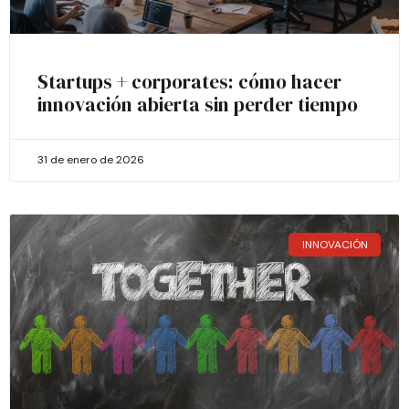
Startups + corporates: cómo hacer
innovación abierta sin perder tiempo
31 de enero de 2026
INNOVACIÓN