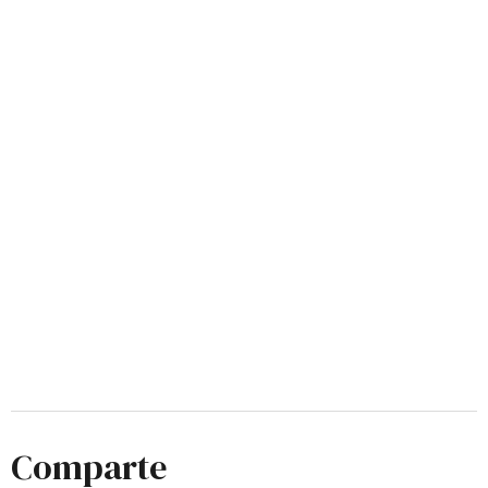
Comparte