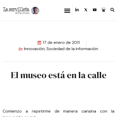
17 de enero de 2011
Innovación
,
Sociedad de la información
El museo está en la calle
Comienzo a repetirme de manera cansina con la