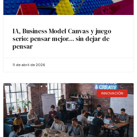
IA, Business Model Canvas y juego
serio: pensar mejor… sin dejar de
pensar
11 de abril de 2026
INNOVACIÓN