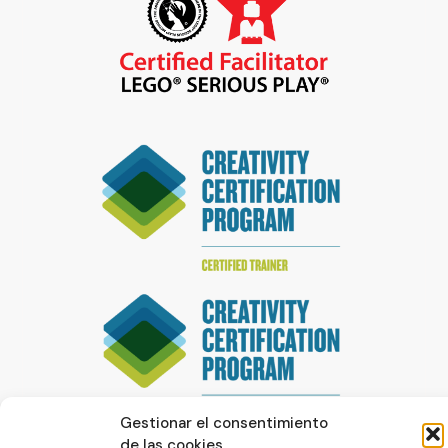
Gestionar el consentimiento
de las cookies