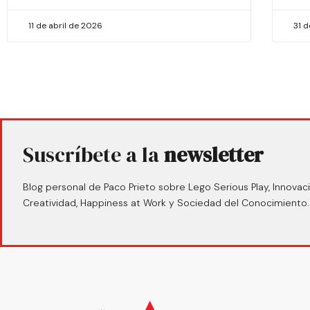
11 de abril de 2026
31 
Suscríbete a la
newsletter
Blog personal de Paco Prieto sobre Lego Serious Play, Innovaci
Creatividad, Happiness at Work y Sociedad del Conocimiento.