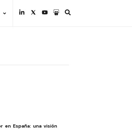
r en España: una visión