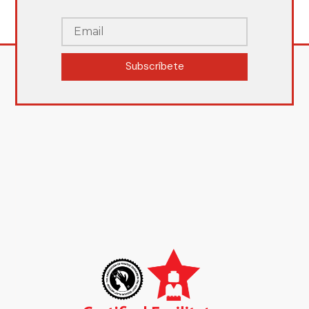
Subscríbete