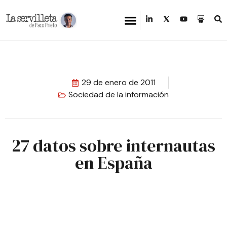
29 de enero de 2011
Sociedad de la información
27 datos sobre internautas
en España