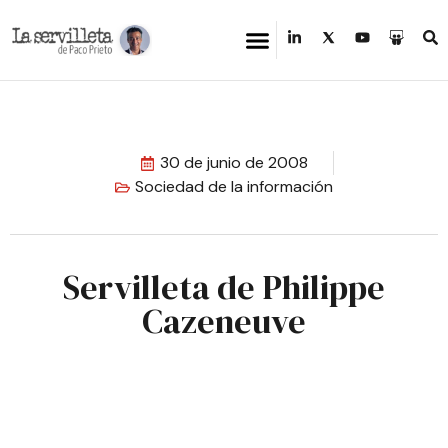
30 de junio de 2008
Sociedad de la información
Servilleta de Philippe
Cazeneuve