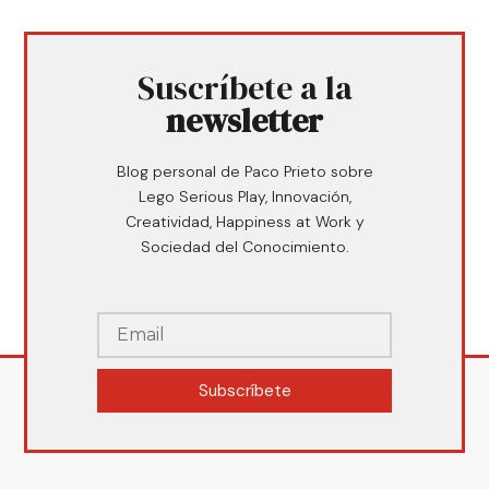
Suscríbete a la
newsletter
Blog personal de Paco Prieto sobre
Lego Serious Play, Innovación,
Creatividad, Happiness at Work y
Sociedad del Conocimiento.
Subscríbete