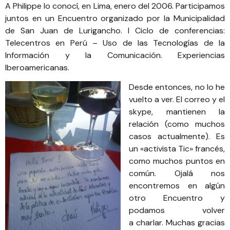
A Philippe lo conocí, en Lima, enero del 2006. Participamos
juntos en un Encuentro organizado por la Municipalidad
de San Juan de Lurigancho. I Ciclo de conferencias:
Telecentros en Perú – Uso de las Tecnologías de la
Información y la Comunicación. Experiencias
Iberoamericanas.
Desde entonces, no lo he
vuelto a ver. El correo y el
skype, mantienen la
relación (como muchos
casos actualmente). Es
un «activista Tic» francés,
como muchos puntos en
común. Ojalá nos
encontremos en algún
otro Encuentro y
podamos volver
a charlar. Muchas gracias