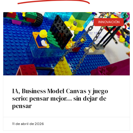
INNOVACIÓN
IA, Business Model Canvas y juego
serio: pensar mejor… sin dejar de
pensar
11 de abril de 2026