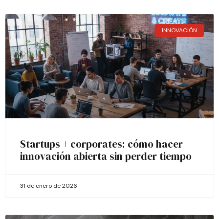
INNOVACIÓN
Startups + corporates: cómo hacer
innovación abierta sin perder tiempo
31 de enero de 2026