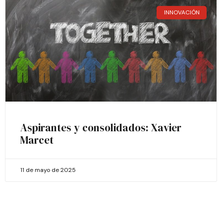
INNOVACIÓN
Aspirantes y consolidados: Xavier
Marcet
11 de mayo de 2025