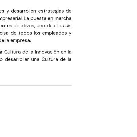
es y desarrollen estrategias de
Empresarial. La puesta en marcha
ntes objetivos, uno de ellos sin
ecisa de todos los empleados y
de la empresa.
 Cultura de la Innovación en la
o desarrollar una Cultura de la