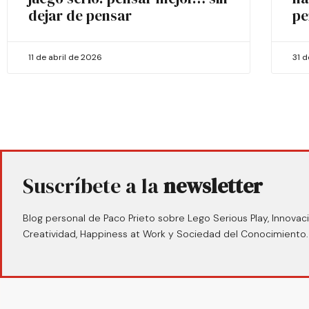
dejar de pensar
pe
11 de abril de 2026
31 
Suscríbete a la
newsletter
Blog personal de Paco Prieto sobre Lego Serious Play, Innovaci
Creatividad, Happiness at Work y Sociedad del Conocimiento.