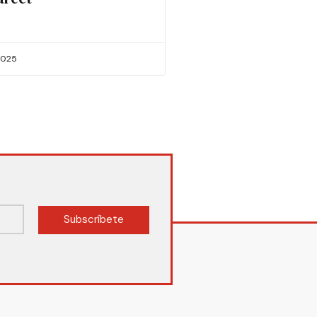
2025
Subscríbete