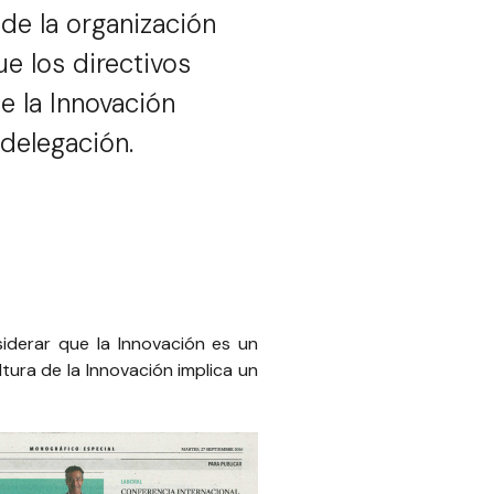
de la organización
e los directivos
e la Innovación
delegación.
iderar que la Innovación es un
tura de la Innovación implica un