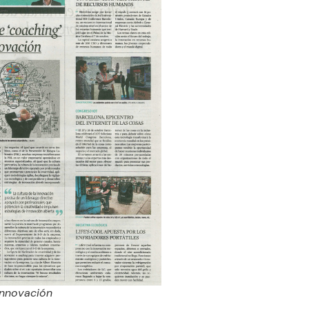
Innovación