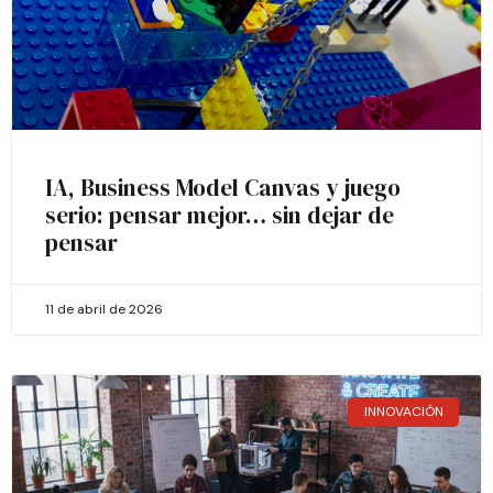
IA, Business Model Canvas y juego
serio: pensar mejor… sin dejar de
pensar
11 de abril de 2026
INNOVACIÓN