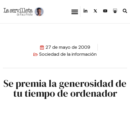
27 de mayo de 2009
Sociedad de la información
Se premia la generosidad de
tu tiempo de ordenador