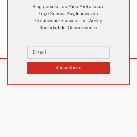
Blog personal de Paco Prieto sobre
Lego Serious Play, Innovación,
Creatividad, Happiness at Work y
Sociedad del Conocimiento.
Subscríbete