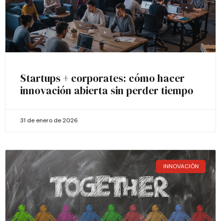
Startups + corporates: cómo hacer
innovación abierta sin perder tiempo
31 de enero de 2026
INNOVACIÓN