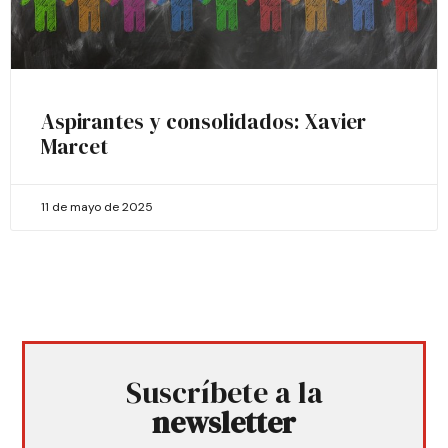
Aspirantes y consolidados: Xavier
Marcet
11 de mayo de 2025
Suscríbete a la
newsletter