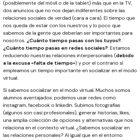
(posiblemente del móvil o de la tablet) más que en la TV,
dos anuncios que no nos dejan indiferentes sobre las
relaciones sociales de verdad (cara a cara). El tiempo que
nos queda de estar con los nuestros y lo poco que
sabemos de la gente que deberían ser importantes para
nosotros.
¿Cuánto tiempo pasas con los tuyos?.
¿Cuánto tiempo pasas en redes sociales?
. Estamos
reduciendo nuestras relaciones interpersonales (
debido
a la excusa «falta de tiempo»
) y por el contrario sí
empleamos un tiempo importante en socializar en el modo
virtual.
Sí sabemos socializar en el modo virtual. Muchos somos
alumnos aventajados: podemos usar redes como
instagram, facebook o linkedin. Subimos fotografías
(algunos son casi profesionales), generar historias, likes,
una amplia colección de opciones y alternativas que nos
relaciona en el contexto virtual. ¿Sabemos socializar en
las relaciones personales? Al igual que en el entorno