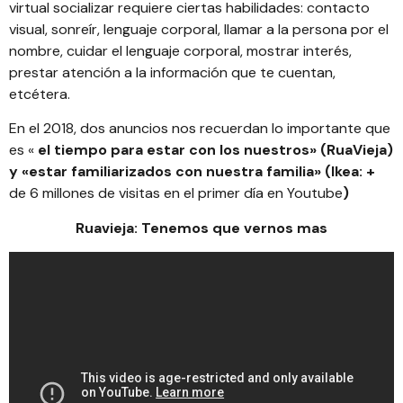
virtual socializar requiere ciertas habilidades: contacto
visual, sonreír, lenguaje corporal, llamar a la persona por el
nombre, cuidar el lenguaje corporal, mostrar interés,
prestar atención a la información que te cuentan,
etcétera.
En el 2018, dos anuncios nos recuerdan lo importante que
es «
el tiempo para estar con los nuestros» (RuaVieja)
y «estar familiarizados con nuestra familia» (Ikea: +
de 6 millones de visitas en el primer día en Youtube
)
Ruavieja: Tenemos que vernos mas