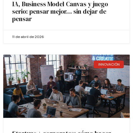
IA, Business Model Canvas y juego
serio: pensar mejor… sin dejar de
pensar
11 de abril de 2026
INNOVACIÓN