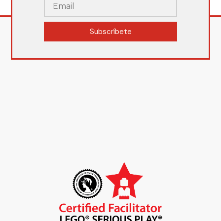
Subscríbete