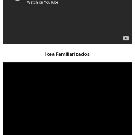
Ikea Familiarizados