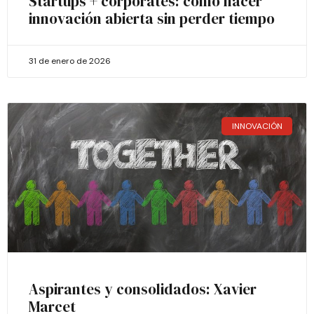
Startups + corporates: cómo hacer
innovación abierta sin perder tiempo
31 de enero de 2026
INNOVACIÓN
Aspirantes y consolidados: Xavier
Marcet