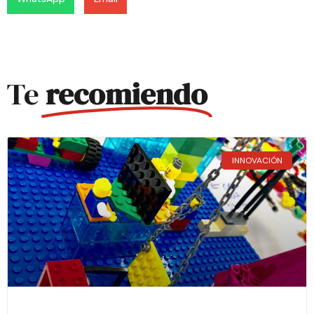
Te
recomiendo
INNOVACIÓN