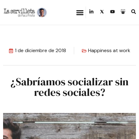
1 de diciembre de 2018
Happiness at work
¿Sabríamos socializar sin
redes sociales?