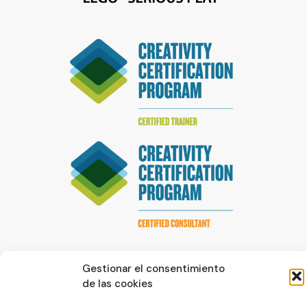
Gestionar el consentimiento
de las cookies