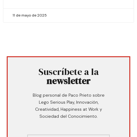
11 de mayo de 2025
Suscríbete a la
newsletter
Blog personal de Paco Prieto sobre
Lego Serious Play, Innovación,
Creatividad, Happiness at Work y
Sociedad del Conocimiento.