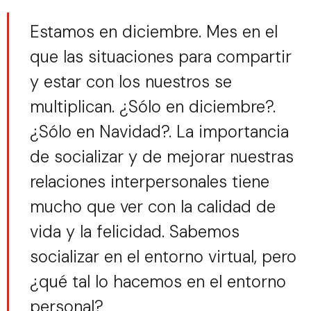
Estamos en diciembre. Mes en el
que las situaciones para compartir
y estar con los nuestros se
multiplican. ¿Sólo en diciembre?.
¿Sólo en Navidad?. La importancia
de socializar y de mejorar nuestras
relaciones interpersonales tiene
mucho que ver con la calidad de
vida y la felicidad. Sabemos
socializar en el entorno virtual, pero
¿qué tal lo hacemos en el entorno
personal?