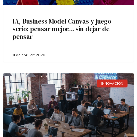
IA, Business Model Canvas y juego
serio: pensar mejor… sin dejar de
pensar
11 de abril de 2026
INNOVACIÓN