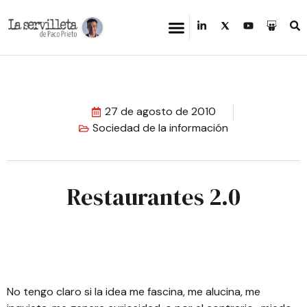
27 de agosto de 2010
Sociedad de la información
Restaurantes 2.0
No tengo claro si la idea me fascina, me alucina, me