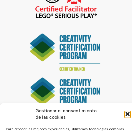
Gestionar el consentimiento
de las cookies
Para ofrecer las mejores experiencias, utilizamos tecnologías como las