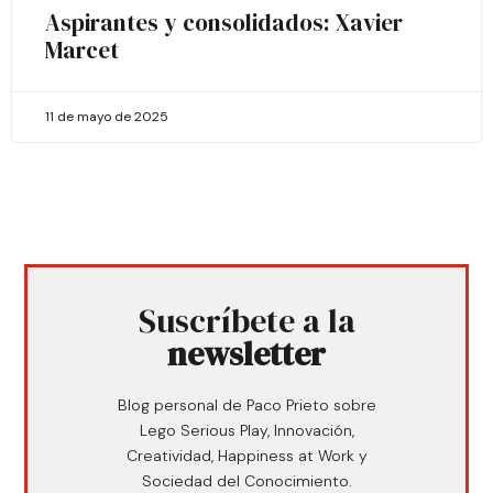
Aspirantes y consolidados: Xavier
Marcet
11 de mayo de 2025
Suscríbete a la
newsletter
Blog personal de Paco Prieto sobre
Lego Serious Play, Innovación,
Creatividad, Happiness at Work y
Sociedad del Conocimiento.