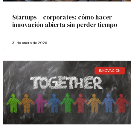
Startups + corporates: cómo hacer
innovación abierta sin perder tiempo
31 de enero de 2026
INNOVACIÓN