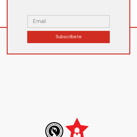
Subscríbete