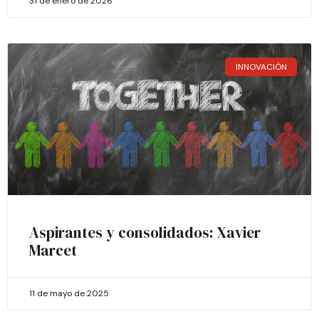
31 de enero de 2026
INNOVACIÓN
Aspirantes y consolidados: Xavier
Marcet
11 de mayo de 2025