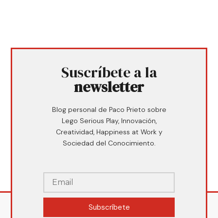
Suscríbete a la
newsletter
Blog personal de Paco Prieto sobre
Lego Serious Play, Innovación,
Creatividad, Happiness at Work y
Sociedad del Conocimiento.
Subscríbete