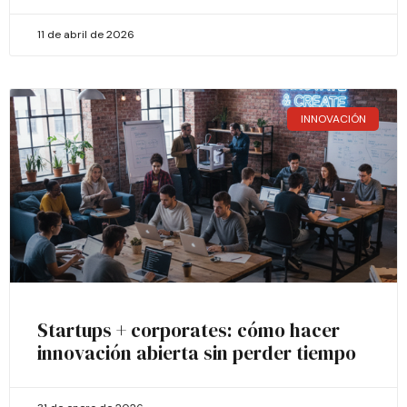
11 de abril de 2026
INNOVACIÓN
Startups + corporates: cómo hacer
innovación abierta sin perder tiempo