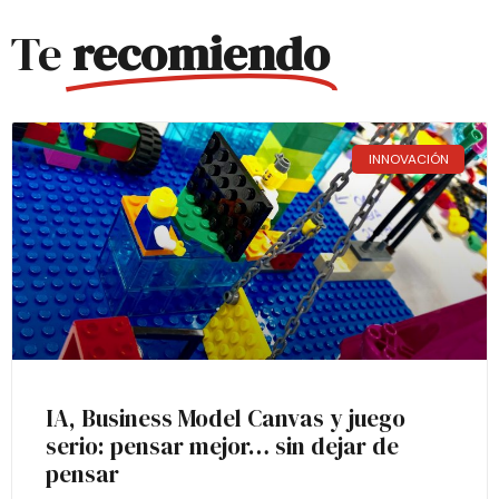
Te
recomiendo
INNOVACIÓN
IA, Business Model Canvas y juego
serio: pensar mejor… sin dejar de
pensar