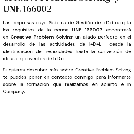
UNE 166002
Las empresas cuyo Sistema de Gestión de I+D+i cumpla
los requisitos de la norma
UNE 166002
encontrará
en
Creative Problem Solving
un aliado perfecto en el
desarrollo de las actividades de I+D+i, desde la
identificación de necesidades hasta la conversión de
ideas en proyectos de I+D+i
Si quieres descubrir más sobre Creative Problem Solving
te puedes poner en
contacto conmigo
para informarte
sobre la formación que realizamos en abierto e in
Company.