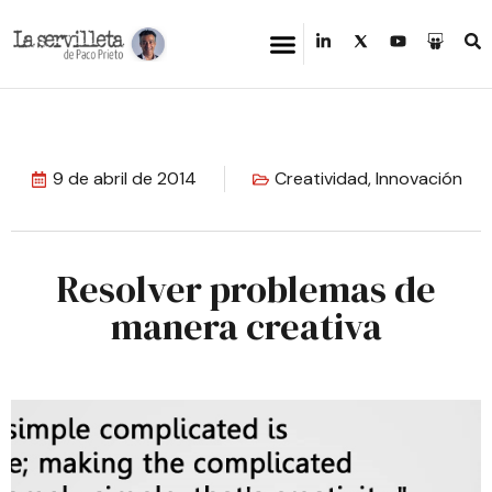
9 de abril de 2014
Creatividad
,
Innovación
Resolver problemas de
manera creativa