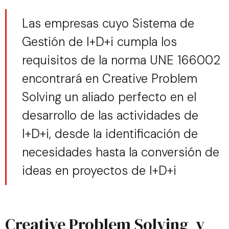
Las empresas cuyo Sistema de
Gestión de I+D+i cumpla los
requisitos de la norma UNE 166002
encontrará en Creative Problem
Solving un aliado perfecto en el
desarrollo de las actividades de
I+D+i, desde la identificación de
necesidades hasta la conversión de
ideas en proyectos de I+D+i
Creative Problem Solving y