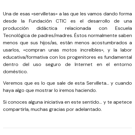
Una de esas «servilletas» a las que les vamos dando forma
desde la Fundación CTIC es el desarrollo de una
producción didáctica relacionada con Escuela
Tecnológica de padres/madres. Éstos normalmente saben
menos que sus hijos/as, están menos acostumbrados a
usarlos, «compran unas motos increíbles», y la labor
educativa/formativa con los progenitores es fundamental
dentro del uso seguro de Internet en el entorno
doméstico.
Veremos que es lo que sale de esta Servilleta… y cuando
haya algo que mostrar lo iremos haciendo.
Si conoces alguna iniciativa en este sentido… y te apetece
compartirla, muchas gracias por adelantado.