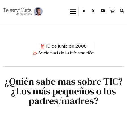
10 de junio de 2008
Sociedad de la información
¿Quién sabe mas sobre TIC?
¿Los más pequeños o los
padres/madres?