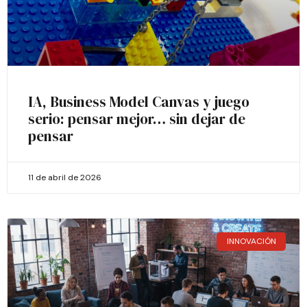
IA, Business Model Canvas y juego
serio: pensar mejor… sin dejar de
pensar
11 de abril de 2026
INNOVACIÓN