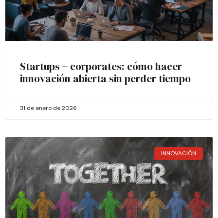
Startups + corporates: cómo hacer
innovación abierta sin perder tiempo
31 de enero de 2026
INNOVACIÓN