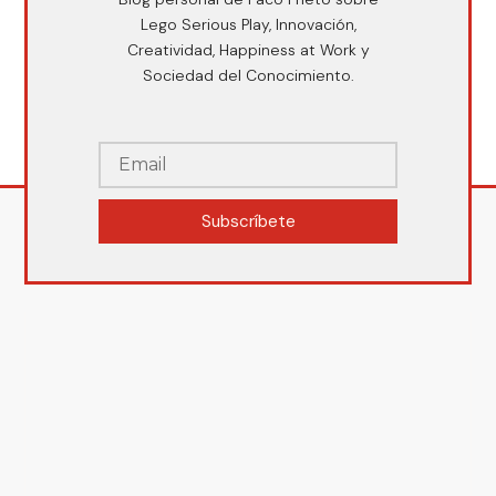
Lego Serious Play, Innovación,
Creatividad, Happiness at Work y
Sociedad del Conocimiento.
Subscríbete