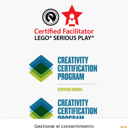
Gestionar el consentimiento