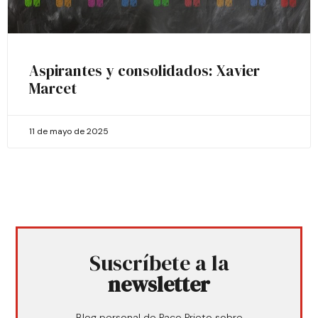
Aspirantes y consolidados: Xavier
Marcet
11 de mayo de 2025
Suscríbete a la
newsletter
Blog personal de Paco Prieto sobre