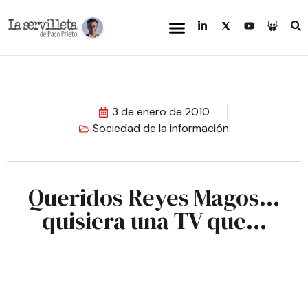
3 de enero de 2010
Sociedad de la información
Queridos Reyes Magos…
quisiera una TV que…