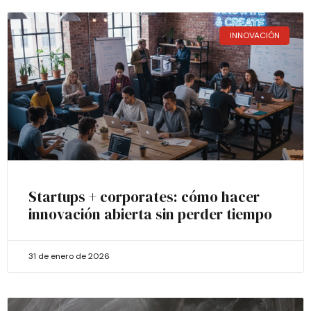
INNOVACIÓN
Startups + corporates: cómo hacer
innovación abierta sin perder tiempo
31 de enero de 2026