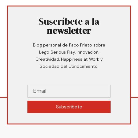
Suscríbete a la
newsletter
Blog personal de Paco Prieto sobre
Lego Serious Play, Innovación,
Creatividad, Happiness at Work y
Sociedad del Conocimiento.
Subscríbete