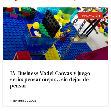
INNOVACIÓN
IA, Business Model Canvas y juego
serio: pensar mejor… sin dejar de
pensar
11 de abril de 2026