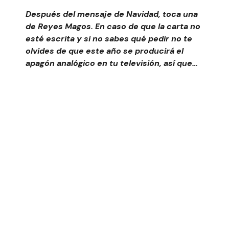
Después del mensaje de Navidad, toca una
de Reyes Magos. En caso de que la carta no
esté escrita y si no sabes qué pedir no te
olvides de que este año se producirá el
apagón analógico en tu televisión, así que…