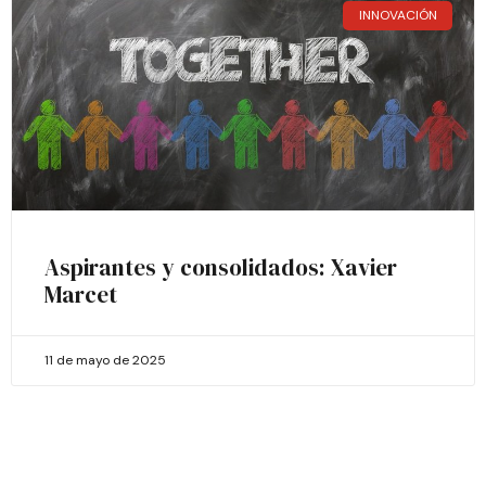
INNOVACIÓN
Aspirantes y consolidados: Xavier
Marcet
11 de mayo de 2025