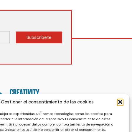
Subscríbete
Gestionar el consentimiento de las cookies
 mejores experiencias, utilizamos tecnologías como las cookies para
ceder a la información del dispositivo. El consentimiento de estas
 permitirá procesar datos como el comportamiento de navegación o
nes únicas en este sitio. No consentir o retirar el consentimiento,