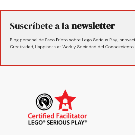
Suscríbete a la
newsletter
Blog personal de Paco Prieto sobre Lego Serious Play, Innovaci
Creatividad, Happiness at Work y Sociedad del Conocimiento.