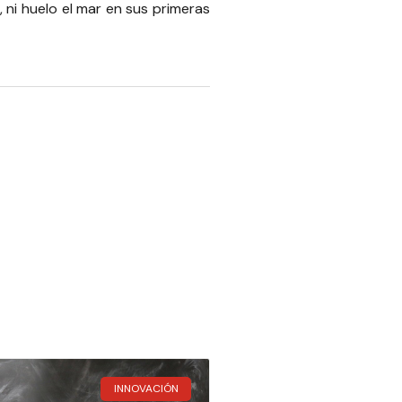
ni huelo el mar en sus primeras
INNOVACIÓN