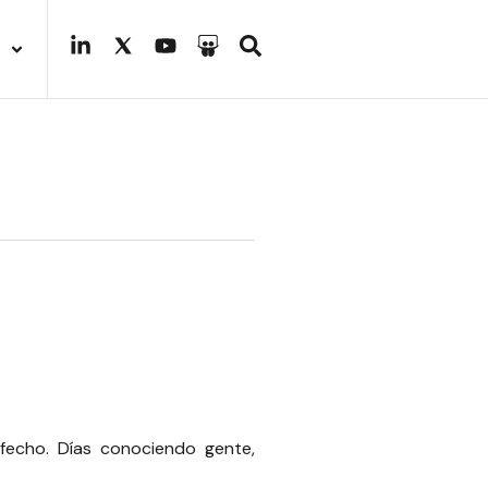
sfecho. Días conociendo gente,