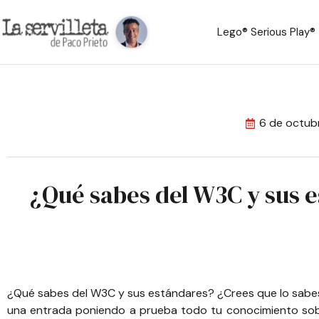
Lego® Serious Play®
6 de octub
¿Qué sabes del W3C y sus 
¿Qué sabes del W3C y sus estándares? ¿Crees que lo sabes
una entrada poniendo a prueba todo tu conocimiento sobre