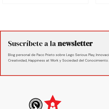
Suscríbete a la
newsletter
Blog personal de Paco Prieto sobre Lego Serious Play, Innovaci
Creatividad, Happiness at Work y Sociedad del Conocimiento.