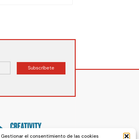
Subscríbete
Gestionar el consentimiento de las cookies