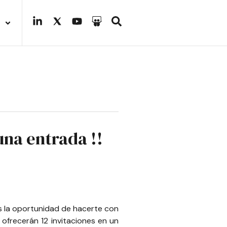
na entrada !!
s la oportunidad de hacerte con
ofrecerán 12 invitaciones en un