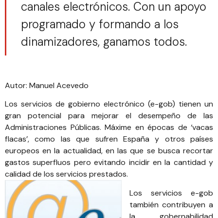
canales electrónicos. Con un apoyo
programado y formando a los
dinamizadores, ganamos todos.
Autor:
Manuel Acevedo
Los servicios de gobierno electrónico (e-gob) tienen un
gran potencial para mejorar el desempeño de las
Administraciones Públicas. Máxime en épocas de ‘vacas
flacas’, como las que sufren España y otros países
europeos en la actualidad, en las que se busca recortar
gastos superfluos pero evitando incidir en la cantidad y
calidad de los servicios prestados.
Los servicios e-gob
también contribuyen a
la gobernabilidad