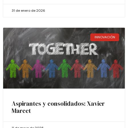
31 de enero de 2026
INNOVACIÓN
Aspirantes y consolidados: Xavier
Marcet