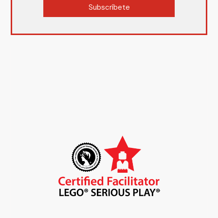
Subscríbete