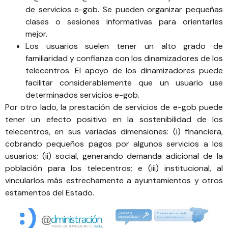
de servicios e-gob. Se pueden organizar pequeñas
clases o sesiones informativas para orientarles
mejor.
Los usuarios suelen tener un alto grado de
familiaridad y confianza con los dinamizadores de los
telecentros. El apoyo de los dinamizadores puede
facilitar considerablemente que un usuario use
determinados servicios e-gob.
Por otro lado, la prestación de servicios de e-gob puede
tener un efecto positivo en la sostenibilidad de los
telecentros, en sus variadas dimensiones: (i) financiera,
cobrando pequeños pagos por algunos servicios a los
usuarios; (ii) social, generando demanda adicional de la
población para los telecentros; e (iii) institucional, al
vincularlos más estrechamente a ayuntamientos y otros
estamentos del Estado.