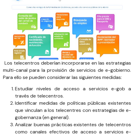
Los telecentros deberían incorporarse en las estrategias
multi-canal para la provisión de servicios de e-gobierno.
Para ello se pueden considerar las siguientes medidas:
Estudiar niveles de acceso a servicios e-gob a
través de telecentros.
Identificar medidas de políticas públicas existentes
que vinculan a los telecentres con estrategias de e-
gobernanza (en general).
Analizar buenas prácticas existentes de telecentros
como canales efectivos de acceso a servicios e-