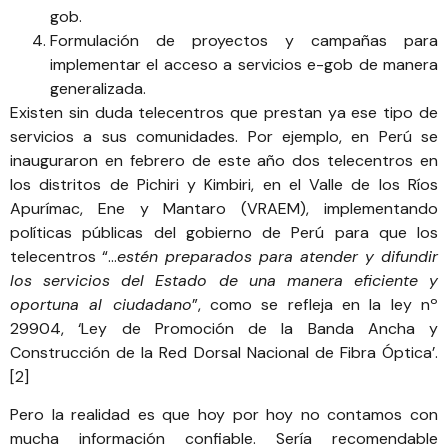
gob.
Formulación de proyectos y campañas para
implementar el acceso a servicios e-gob de manera
generalizada.
Existen sin duda telecentros que prestan ya ese tipo de
servicios a sus comunidades. Por ejemplo, en Perú se
inauguraron en febrero de este año dos telecentros en
los distritos de Pichiri y Kimbiri, en el Valle de los Ríos
Apurímac, Ene y Mantaro (VRAEM), implementando
políticas públicas del gobierno de Perú para que los
telecentros “…
estén preparados para atender y difundir
los servicios del Estado de una manera eficiente y
oportuna al ciudadano
”, como se refleja en la ley nº
29904, ‘Ley de Promoción de la Banda Ancha y
Construcción de la Red Dorsal Nacional de Fibra Óptica’.
[2]
Pero la realidad es que hoy por hoy no contamos con
mucha información confiable. Sería recomendable