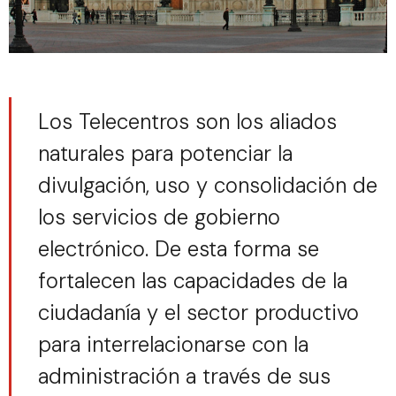
Los Telecentros son los aliados
naturales para potenciar la
divulgación, uso y consolidación de
los servicios de gobierno
electrónico. De esta forma se
fortalecen las capacidades de la
ciudadanía y el sector productivo
para interrelacionarse con la
administración a través de sus