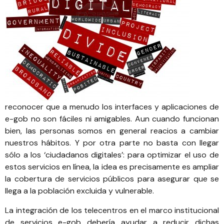
reconocer que a menudo los interfaces y aplicaciones de
e-gob no son fáciles ni amigables. Aun cuando funcionan
bien, las personas somos en general reacios a cambiar
nuestros hábitos. Y por otra parte no basta con llegar
sólo a los ‘ciudadanos digitales’: para optimizar el uso de
estos servicios en línea, la idea es precisamente es ampliar
la cobertura de servicios públicos para asegurar que se
llega a la población excluida y vulnerable.
La integración de los telecentros en el marco institucional
de servicios e-gob debería ayudar a reducir dichas