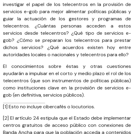
investigar el papel de los telecentros en la provisión de
servicios e-gob para mejor alimentar políticas públicas y
guiar la actuación de los gestores y programas de
telecentros. ¿Cuántas personas acceden a estos
servicios desde telecentros? ¿Qué tipo de servicios e-
gob? ¿Cómo se preparan los telecentros para prestar
dichos servicios? ¿Qué acuerdos existen hoy entre
autoridades locales o nacionales y telecentros para ello?
El conocimientos sobre éstas y otras cuestiones
ayudarán a impulsar en el corto y medio plazo el rol de los
telecentros (que son instrumentos de políticas públicas)
como instituciones clave en la provisión de servicios e-
gob (en definitiva, servicios públicos).
[1]
Esto no incluye cibercafés o locutorios.
[2]
El artículo 24 estipula que el Estado debe implementar
centros gratuitos de acceso público con conexiones de
Banda Ancha para que la población acceda a contenidos