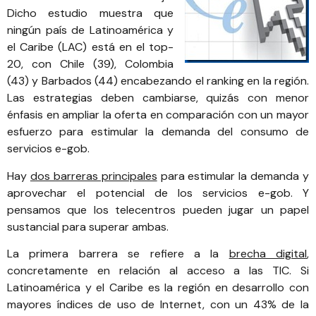
Dicho estudio muestra que
ningún país de Latinoamérica y
el Caribe (LAC) está en el top-
20, con Chile (39), Colombia
(43) y Barbados (44) encabezando el ranking en la región.
Las estrategias deben cambiarse, quizás con menor
énfasis en ampliar la oferta en comparación con un mayor
esfuerzo para estimular la demanda del consumo de
servicios e-gob.
Hay
dos barreras principales
para estimular la demanda y
aprovechar el potencial de los servicios e-gob. Y
pensamos que los telecentros pueden jugar un papel
sustancial para superar ambas.
La primera barrera se refiere a la
brecha digital
,
concretamente en relación al acceso a las TIC. Si
Latinoamérica y el Caribe es la región en desarrollo con
mayores índices de uso de Internet, con un 43% de
la