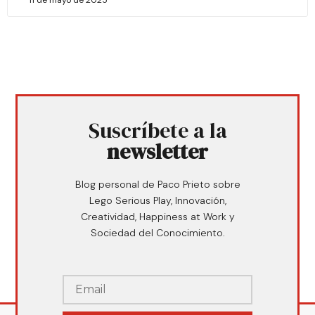
11 de mayo de 2025
Suscríbete a la
newsletter
Blog personal de Paco Prieto sobre
Lego Serious Play, Innovación,
Creatividad, Happiness at Work y
Sociedad del Conocimiento.