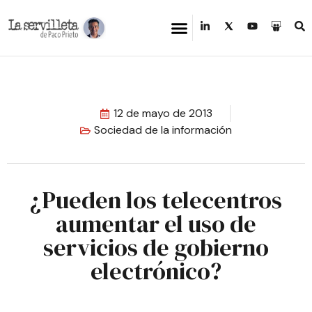
12 de mayo de 2013
Sociedad de la información
¿Pueden los telecentros
aumentar el uso de
servicios de gobierno
electrónico?