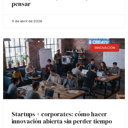
pensar
11 de abril de 2026
INNOVACIÓN
Startups + corporates: cómo hacer
innovación abierta sin perder tiempo