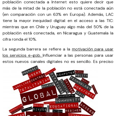
población conectada a Internet
esto quiere decir que
más de la mitad de la población no está conectada aún
(en comparación con un 63% en Europa). Además, LAC
tiene la mayor inequidad digital: en el acceso a las TIC:
mientras que en Chile y Uruguay algo más del 50% de la
población está conectada, en Nicaragua y Guatemala la
cifra ronda el 10%
.
La segunda barrera se refiere a la
motivación para usar
los servicios e-gob.
Influenciar a las personas para usar
estos nuevos canales digitales no es sencillo.
Es preciso