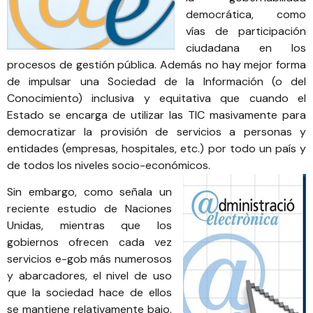
democrática, como
vías de participación
ciudadana en los
procesos de gestión pública. Además no hay mejor forma
de impulsar una Sociedad de la Información (o del
Conocimiento) inclusiva y equitativa que cuando el
Estado se encarga de utilizar las TIC masivamente para
democratizar la provisión de servicios a personas y
entidades (empresas, hospitales, etc.) por todo un país y
de todos los niveles socio-económicos.
Sin embargo, como s
eñala un
reciente estudio de Naciones
Unidas
, mientras que los
gobiernos ofrecen cada vez
servicios e-gob más numerosos
y abarcadores, el nivel de uso
que la sociedad hace de ellos
se mantiene relativamente bajo.