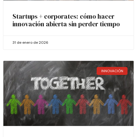
Startups + corporates: cómo hacer
innovación abierta sin perder tiempo
31 de enero de 2026
INNOVACIÓN