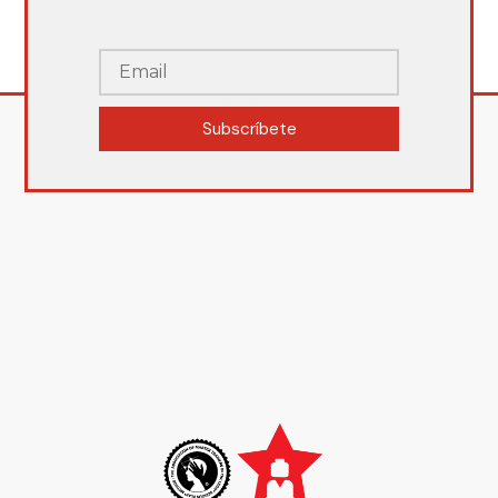
Subscríbete