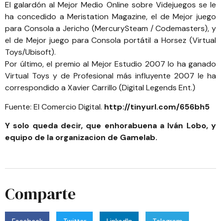
El galardón al Mejor Medio Online sobre Videjuegos se le
ha concedido a Meristation Magazine, el de Mejor juego
para Consola a Jericho (MercurySteam / Codemasters), y
el de Mejor juego para Consola portátil a Horsez (Virtual
Toys/Ubisoft).
Por último, el premio al Mejor Estudio 2007 lo ha ganado
Virtual Toys y de Profesional más influyente 2007 le ha
correspondido a Xavier Carrillo (Digital Legends Ent.)
Fuente: El Comercio Digital.
http://tinyurl.com/656bh5
Y solo queda decir, que enhorabuena a Iván Lobo, y
equipo de la organizacion de Gamelab.
Comparte