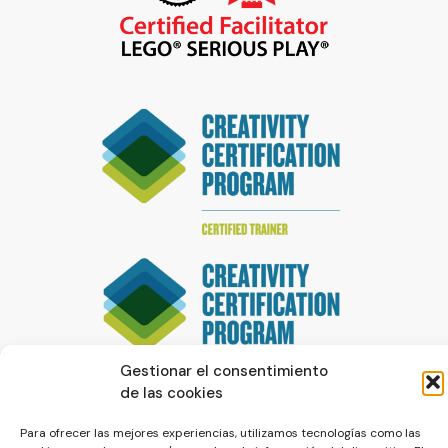
Gestionar el consentimiento
de las cookies
Para ofrecer las mejores experiencias, utilizamos tecnologías como las