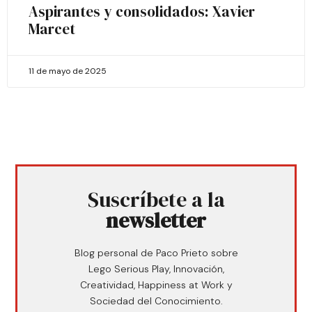
Aspirantes y consolidados: Xavier
Marcet
11 de mayo de 2025
Suscríbete a la
newsletter
Blog personal de Paco Prieto sobre
Lego Serious Play, Innovación,
Creatividad, Happiness at Work y
Sociedad del Conocimiento.