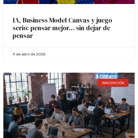
IA, Business Model Canvas y juego
serio: pensar mejor… sin dejar de
pensar
11 de abril de 2026
INNOVACIÓN