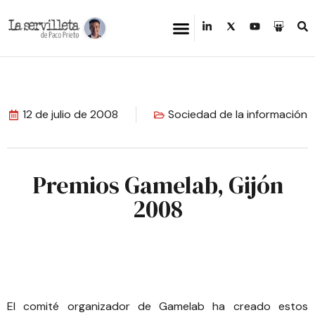
12 de julio de 2008
Sociedad de la información
Premios Gamelab, Gijón
2008
El comité organizador de Gamelab ha creado estos