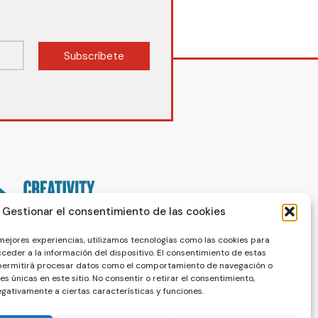
Subscríbete
Gestionar el consentimiento de las cookies
 mejores experiencias, utilizamos tecnologías como las cookies para
ceder a la información del dispositivo. El consentimiento de estas
 permitirá procesar datos como el comportamiento de navegación o
nes únicas en este sitio. No consentir o retirar el consentimiento,
gativamente a ciertas características y funciones.