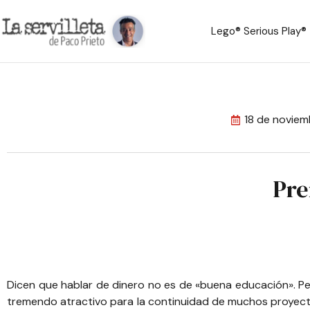
Lego® Serious Play®
18 de novie
Pre
Dicen que hablar de dinero no es de «buena educación». Pe
tremendo atractivo para la continuidad de muchos proyecto