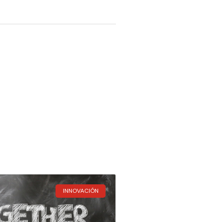
INNOVACIÓN