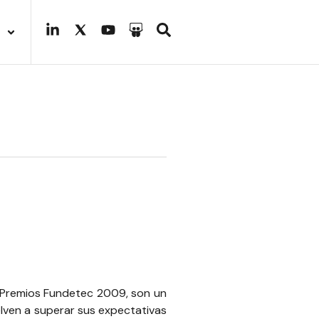
Premios Fundetec 2009
, son un
lven a superar sus expectativas