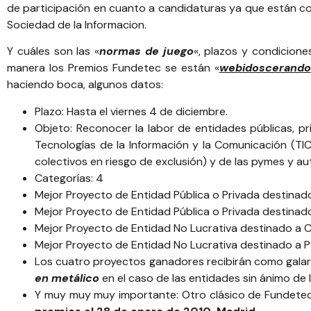
de participación en cuanto a candidaturas ya que están co
Sociedad de la Informacion.
Y cuáles son las «
normas de juego
«, plazos y condicione
manera los Premios Fundetec se están «
webidoscerando
haciendo boca, algunos datos:
Plazo: Hasta el viernes 4 de diciembre.
Objeto: Reconocer la labor de entidades públicas, p
Tecnologías de la Información y la Comunicación (TIC
colectivos en riesgo de exclusión) y de las pymes y a
Categorías: 4
Mejor Proyecto de Entidad Pública o Privada destinad
Mejor Proyecto de Entidad Pública o Privada destin
Mejor Proyecto de Entidad No Lucrativa destinado a 
Mejor Proyecto de Entidad No Lucrativa destinado a
Los cuatro proyectos ganadores recibirán como gal
en metálico
en el caso de las entidades sin ánimo de 
Y muy muy muy importante: Otro clásico de Fundetec (