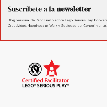
Suscríbete a la
newsletter
Blog personal de Paco Prieto sobre Lego Serious Play, Innovaci
Creatividad, Happiness at Work y Sociedad del Conocimiento.