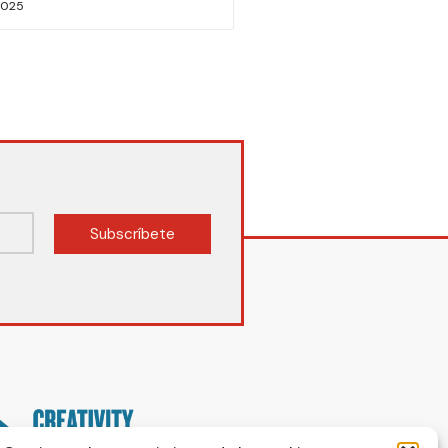
2025
Subscríbete