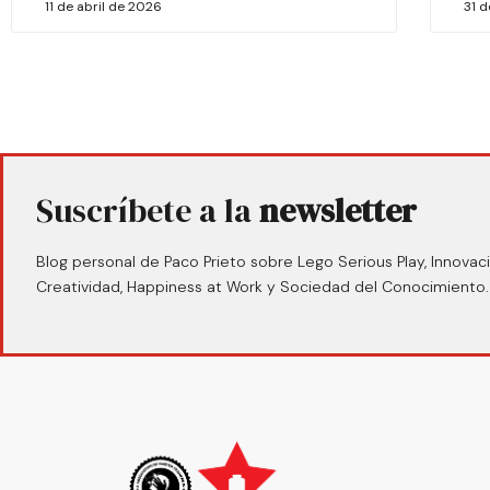
11 de abril de 2026
31 
Suscríbete a la
newsletter
Blog personal de Paco Prieto sobre Lego Serious Play, Innovaci
Creatividad, Happiness at Work y Sociedad del Conocimiento.