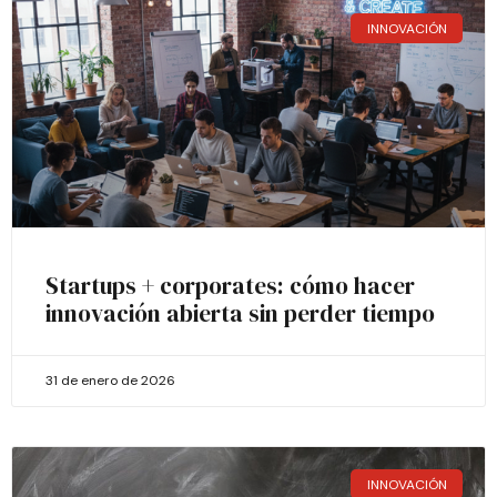
INNOVACIÓN
Startups + corporates: cómo hacer
innovación abierta sin perder tiempo
31 de enero de 2026
INNOVACIÓN