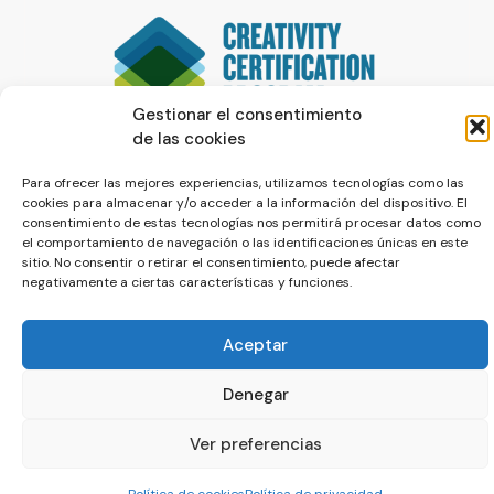
Gestionar el consentimiento
de las cookies
Para ofrecer las mejores experiencias, utilizamos tecnologías como las
cookies para almacenar y/o acceder a la información del dispositivo. El
consentimiento de estas tecnologías nos permitirá procesar datos como
el comportamiento de navegación o las identificaciones únicas en este
sitio. No consentir o retirar el consentimiento, puede afectar
negativamente a ciertas características y funciones.
© La Servilleta - El Blog de Paco Prieto
Aceptar
Política de cookies
Política de privacidad
Denegar
Ver preferencias