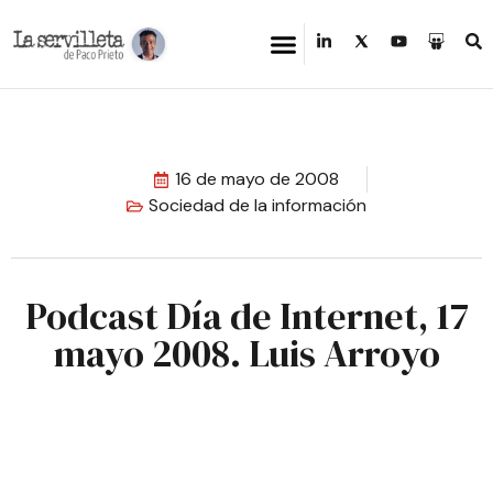
16 de mayo de 2008
Sociedad de la información
Podcast Día de Internet, 17
mayo 2008. Luis Arroyo