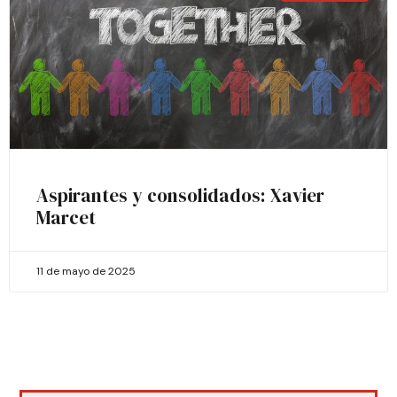
Aspirantes y consolidados: Xavier
Marcet
11 de mayo de 2025