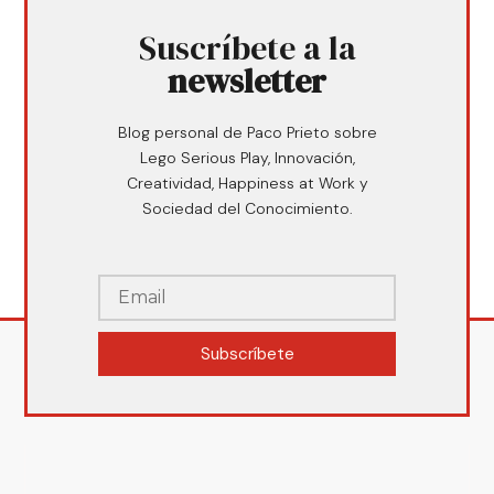
Suscríbete a la
newsletter
Blog personal de Paco Prieto sobre
Lego Serious Play, Innovación,
Creatividad, Happiness at Work y
Sociedad del Conocimiento.
Subscríbete