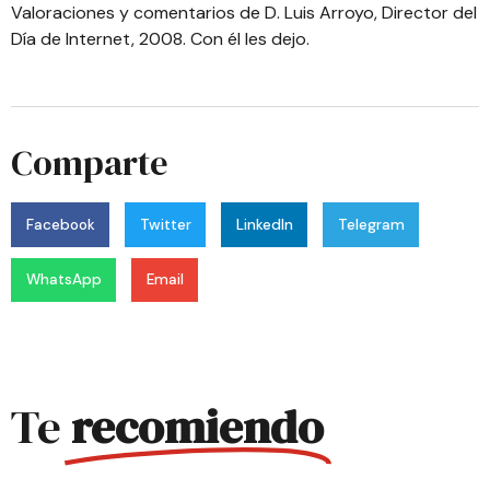
Valoraciones y comentarios de D. Luis Arroyo, Director del
Día de Internet, 2008. Con él les dejo.
Comparte
Facebook
Twitter
LinkedIn
Telegram
WhatsApp
Email
Te
recomiendo