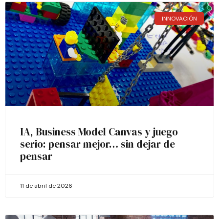
INNOVACIÓN
IA, Business Model Canvas y juego
serio: pensar mejor… sin dejar de
pensar
11 de abril de 2026