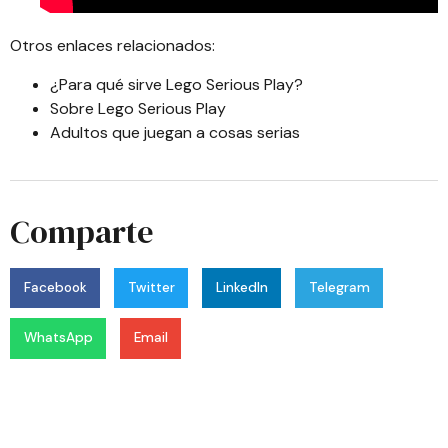
Otros enlaces relacionados:
¿Para qué sirve Lego Serious Play?
Sobre Lego Serious Play
Adultos que juegan a cosas serias
Comparte
Facebook
Twitter
LinkedIn
Telegram
WhatsApp
Email