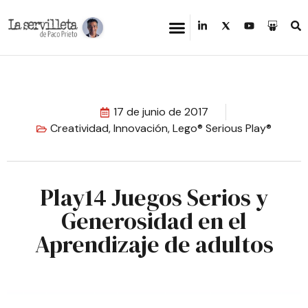
17 de junio de 2017
Creatividad
,
Innovación
,
Lego® Serious Play®
Play14 Juegos Serios y
Generosidad en el
Aprendizaje de adultos