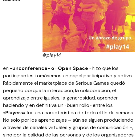
#play14
en
«unconference» o «Open Space»
hizo que los
participantes tomásemos un papel participativo y activo.
Rápidamente el marketplace de Serious Games quedó
pequeño porque la interacción, la colaboración, el
aprendizaje entre iguales, la generosidad, aprender
haciendo y en definitiva un «buen rollo» entre los
«
Players
» fue una característica de todo el fin de semana.
No solo por los aprendizajes – aún se siguen produciendo
a través de canales virtuales y grupos de comunicación -,
sino por la calidad de las personas y de los organizadores.