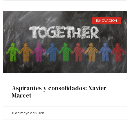
INNOVACIÓN
Aspirantes y consolidados: Xavier
Marcet
11 de mayo de 2025