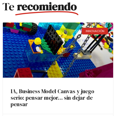
Te
recomiendo
INNOVACIÓN
IA, Business Model Canvas y juego
serio: pensar mejor… sin dejar de
pensar