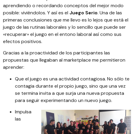
aprendiendo o recordando conceptos del mejor modo
posible: viviéndolos. Y así es el
Juego Serio
. Una de las
primeras conclusiones que me llevo es lo lejos que está el
juego de las rutinas laborales y lo sencillo que puede ser
«recuperar» el juego en el entono laboral así como sus
efectos positivos.
Gracias a la proactividad de los participantes las
propuestas que llegaban al marketplace me permitieron
aprender:
Que el juego es una actividad contagiosa. No sólo te
contagia durante el propio juego, sino que una vez
se termina invita a que surja una nueva propuesta
para seguir experimentando un nuevo juego.
Impulsa
las