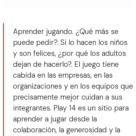
Aprender jugando. ¿Qué más se
puede pedir?. Si lo hacen los niños
y son felices, ¿por qué los adultos
dejan de hacerlo?. El juego tiene
cabida en las empresas, en las
organizaciones y en los equipos que
precisamente mejor cuidan a sus
integrantes. Play 14 es un sitio para
aprender a jugar desde la
colaboración, la generosidad y la