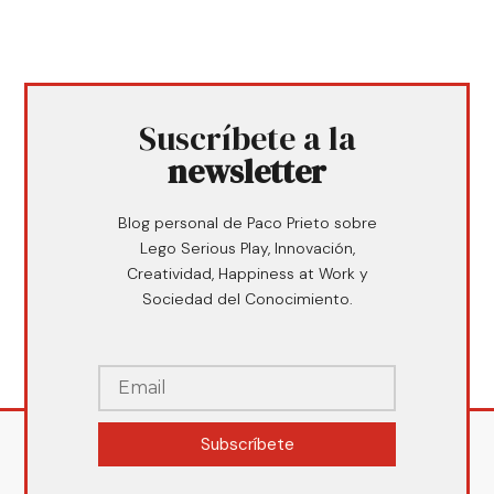
Suscríbete a la
newsletter
Blog personal de Paco Prieto sobre
Lego Serious Play, Innovación,
Creatividad, Happiness at Work y
Sociedad del Conocimiento.
Subscríbete