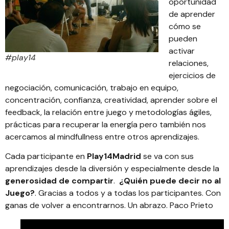
oportunidad
de aprender
cómo se
pueden
activar
#play14
relaciones,
ejercicios de
negociación, comunicación, trabajo en equipo,
concentración, confianza, creatividad, aprender sobre el
feedback, la relación entre juego y metodologías ágiles,
prácticas para recuperar la energía pero también nos
acercamos al mindfullness entre otros aprendizajes.
Cada participante en
Play14Madrid
se va con sus
aprendizajes desde la diversión y especialmente desde la
generosidad de compartir
.
¿Quién puede decir no al
Juego?
. Gracias a todos y a todas los participantes. Con
ganas de volver a encontrarnos. Un abrazo. Paco Prieto