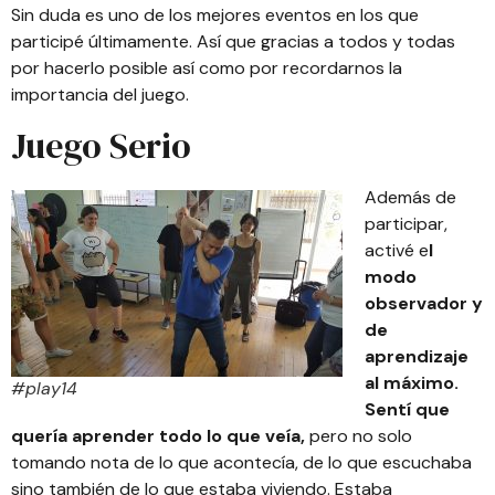
Sin duda es uno de los mejores eventos en los que
participé últimamente. Así que gracias a todos y todas
por hacerlo posible así como por recordarnos la
importancia del juego.
Juego Serio
Además de
participar,
activé e
l
modo
observador y
de
aprendizaje
al máximo.
#play14
Sentí que
quería aprender todo lo que veía,
pero no solo
tomando nota de lo que acontecía, de lo que escuchaba
sino también de lo que estaba viviendo. Estaba