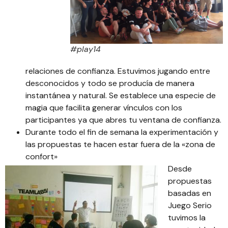
#play14
relaciones de confianza. Estuvimos jugando entre
desconocidos y todo se producía de manera
instantánea y natural. Se establece una especie de
magia que facilita generar vínculos con los
participantes ya que abres tu ventana de confianza.
Durante todo el fin de semana la experimentación y
las propuestas te hacen estar fuera de la «zona de
confort»
Desde
propuestas
basadas en
Juego Serio
tuvimos la