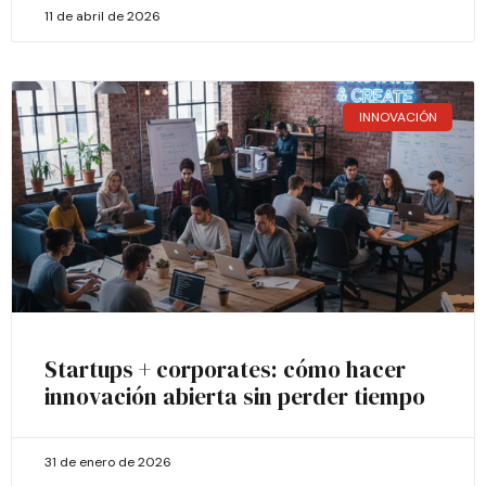
11 de abril de 2026
INNOVACIÓN
Startups + corporates: cómo hacer
innovación abierta sin perder tiempo
31 de enero de 2026