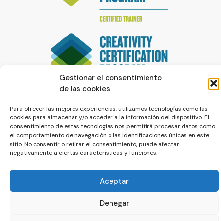
Gestionar el consentimiento
de las cookies
Para ofrecer las mejores experiencias, utilizamos tecnologías como las
cookies para almacenar y/o acceder a la información del dispositivo. El
consentimiento de estas tecnologías nos permitirá procesar datos como
el comportamiento de navegación o las identificaciones únicas en este
sitio. No consentir o retirar el consentimiento, puede afectar
negativamente a ciertas características y funciones.
© La Servilleta - El Blog de Paco Prieto
Aceptar
Política de cookies
Política de privacidad
Denegar