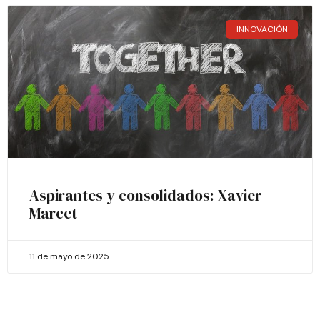
INNOVACIÓN
Aspirantes y consolidados: Xavier
Marcet
11 de mayo de 2025