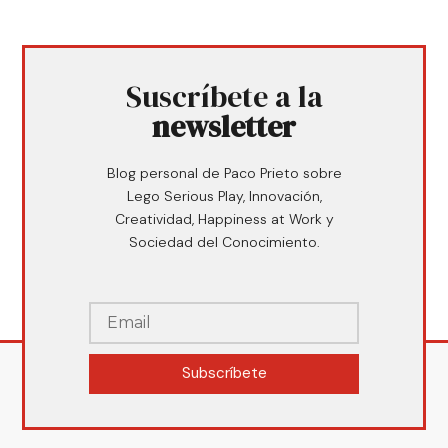
Suscríbete a la
newsletter
Blog personal de Paco Prieto sobre
Lego Serious Play, Innovación,
Creatividad, Happiness at Work y
Sociedad del Conocimiento.
Subscríbete