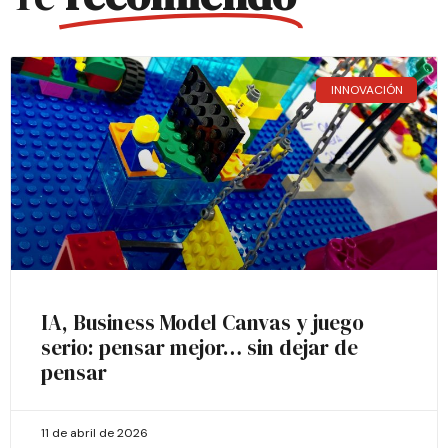
INNOVACIÓN
IA, Business Model Canvas y juego
serio: pensar mejor… sin dejar de
pensar
11 de abril de 2026