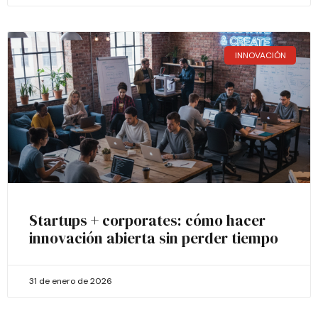
INNOVACIÓN
Startups + corporates: cómo hacer
innovación abierta sin perder tiempo
31 de enero de 2026