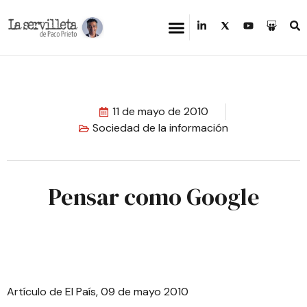
11 de mayo de 2010
Sociedad de la información
Pensar como Google
Artículo de El País, 09 de mayo 2010