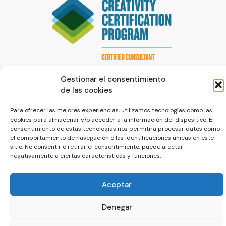
Gestionar el consentimiento
de las cookies
Para ofrecer las mejores experiencias, utilizamos tecnologías como las
cookies para almacenar y/o acceder a la información del dispositivo. El
consentimiento de estas tecnologías nos permitirá procesar datos como
© La Servilleta - El Blog de Paco Prieto
el comportamiento de navegación o las identificaciones únicas en este
sitio. No consentir o retirar el consentimiento, puede afectar
Política de cookies
Política de privacidad
negativamente a ciertas características y funciones.
Aceptar
Denegar