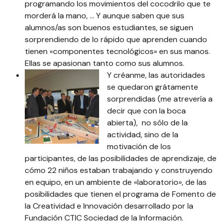
programando los movimientos del cocodrilo que te
morderá la mano, … Y aunque saben que sus
alumnos/as son buenos estudiantes, se siguen
sorprendiendo de lo rápido que aprenden cuando
tienen «componentes tecnológicos» en sus manos.
Ellas se apasionan tanto como sus alumnos.
Y créanme, las autoridades
se quedaron grátamente
sorprendidas (me atrevería a
decir que con la boca
abierta), no sólo de la
actividad, sino de la
motivación de los
participantes, de las posibilidades de aprendizaje, de
cómo 22 niños estaban trabajando y construyendo
en equipo, en un ambiente de «laboratorio», de las
posibilidades que tienen el programa de
Fomento de
la Creatividad e Innovación desarrollado por la
Fundación CTIC Sociedad de la Información
.