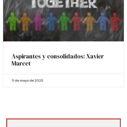
Aspirantes y consolidados: Xavier
Marcet
11 de mayo de 2025