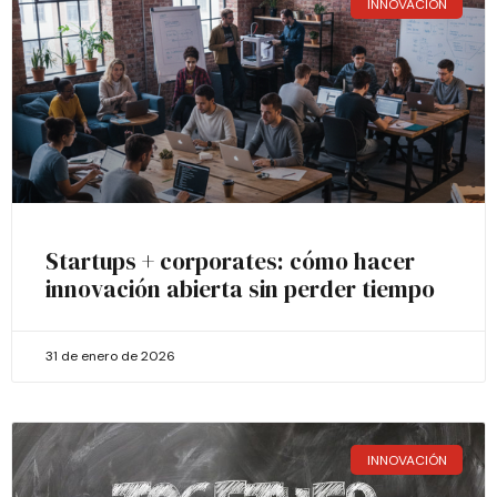
INNOVACIÓN
Startups + corporates: cómo hacer
innovación abierta sin perder tiempo
31 de enero de 2026
INNOVACIÓN