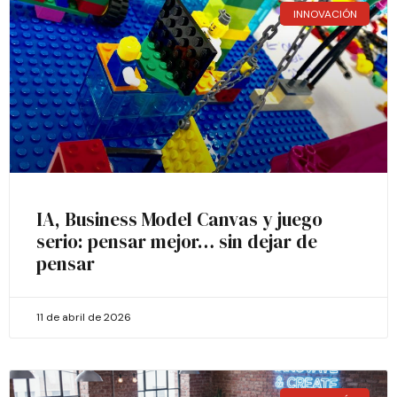
INNOVACIÓN
IA, Business Model Canvas y juego
serio: pensar mejor… sin dejar de
pensar
11 de abril de 2026