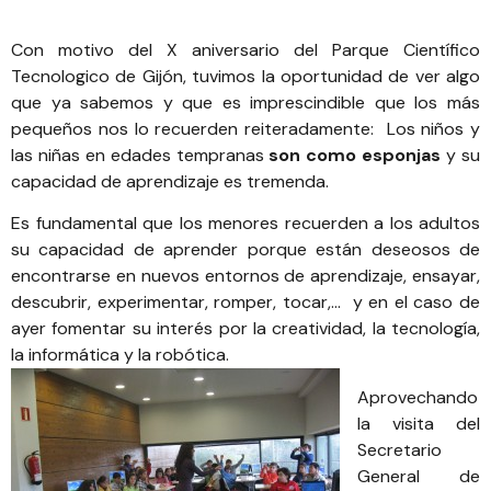
Con motivo del
X aniversario del Parque Científico
Tecnologico de Gijón
, tuvimos la oportunidad de ver algo
que ya sabemos y que es imprescindible que los más
pequeños nos lo recuerden reiteradamente: Los niños y
las niñas en edades tempranas
son como esponjas
y su
capacidad de aprendizaje es tremenda.
Es fundamental que los menores recuerden a los adultos
su capacidad de aprender porque están deseosos de
encontrarse en nuevos entornos de aprendizaje, ensayar,
descubrir, experimentar, romper, tocar,… y en el caso de
ayer fomentar su interés por la creatividad, la tecnología,
la informática y la robótica.
Aprovechando
la visita del
Secretario
General de