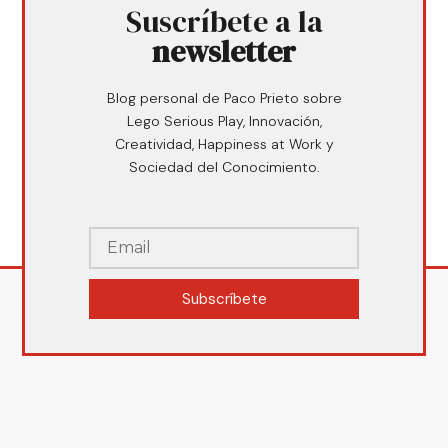
Suscríbete a la
newsletter
Blog personal de Paco Prieto sobre
Lego Serious Play, Innovación,
Creatividad, Happiness at Work y
Sociedad del Conocimiento.
Subscríbete