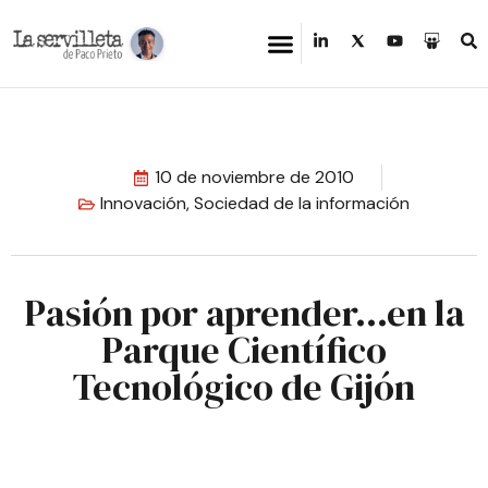
10 de noviembre de 2010
Innovación
,
Sociedad de la información
Pasión por aprender…en la
Parque Científico
Tecnológico de Gijón