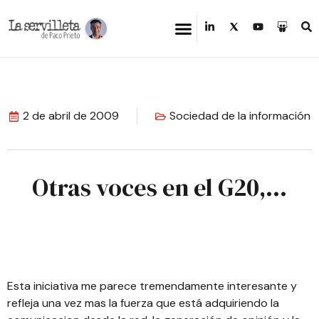
2 de abril de 2009
Sociedad de la información
Otras voces en el G20,…
Esta iniciativa
me parece tremendamente interesante y
refleja una vez mas la fuerza que está adquiriendo la