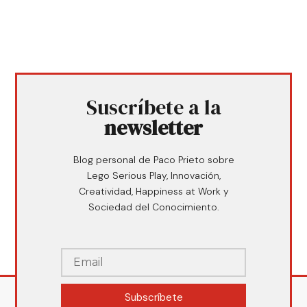
Suscríbete a la
newsletter
Blog personal de Paco Prieto sobre
Lego Serious Play, Innovación,
Creatividad, Happiness at Work y
Sociedad del Conocimiento.
Subscríbete