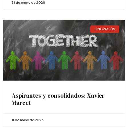
31 de enero de 2026
INNOVACIÓN
Aspirantes y consolidados: Xavier
Marcet
11 de mayo de 2025