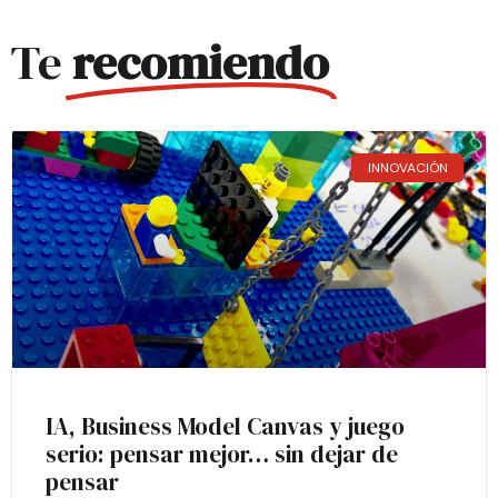
Te
recomiendo
INNOVACIÓN
IA, Business Model Canvas y juego
serio: pensar mejor… sin dejar de
pensar