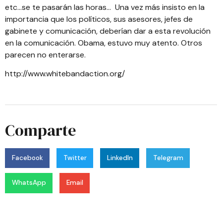
etc…se te pasarán las horas… Una vez más insisto en la
importancia que los políticos, sus asesores, jefes de
gabinete y comunicación, deberían dar a esta revolución
en la comunicación. Obama, estuvo muy atento. Otros
parecen no enterarse.
http://www.whitebandaction.org/
Comparte
Facebook
Twitter
LinkedIn
Telegram
WhatsApp
Email