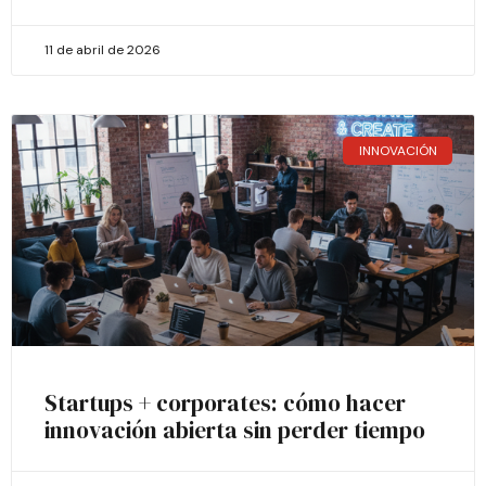
11 de abril de 2026
INNOVACIÓN
Startups + corporates: cómo hacer
innovación abierta sin perder tiempo