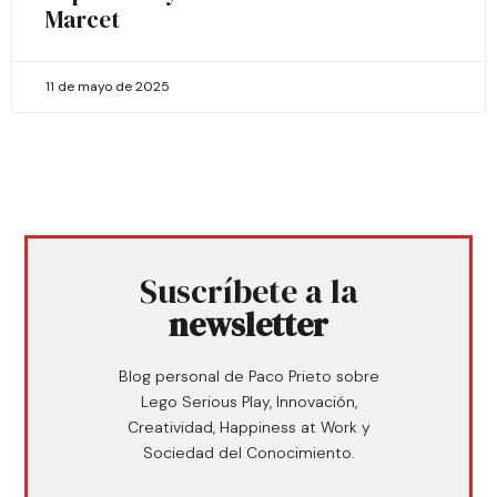
Marcet
11 de mayo de 2025
Suscríbete a la
newsletter
Blog personal de Paco Prieto sobre
Lego Serious Play, Innovación,
Creatividad, Happiness at Work y
Sociedad del Conocimiento.