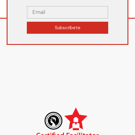
Subscríbete