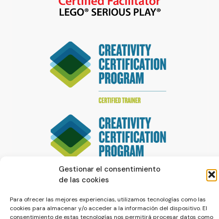
Gestionar el consentimiento
de las cookies
Para ofrecer las mejores experiencias, utilizamos tecnologías como las
cookies para almacenar y/o acceder a la información del dispositivo. El
consentimiento de estas tecnologías nos permitirá procesar datos como