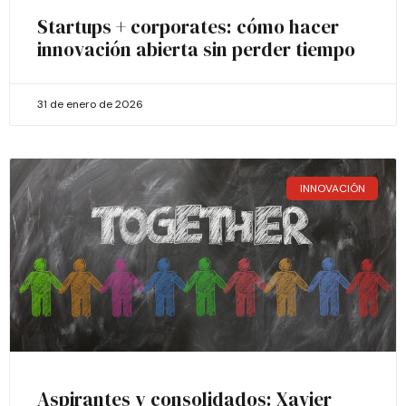
Startups + corporates: cómo hacer
innovación abierta sin perder tiempo
31 de enero de 2026
INNOVACIÓN
Aspirantes y consolidados: Xavier