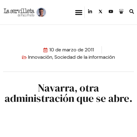
10 de marzo de 2011
Innovación
,
Sociedad de la información
Navarra, otra
administración que se abre.