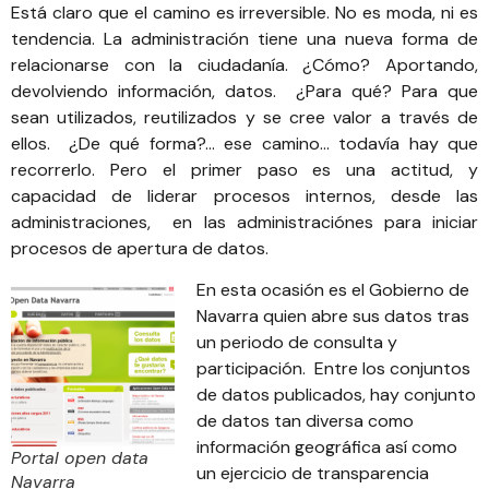
Está claro que el camino es irreversible. No es moda, ni es
tendencia. La administración tiene una nueva forma de
relacionarse con la ciudadanía. ¿Cómo? Aportando,
devolviendo información, datos. ¿Para qué? Para que
sean utilizados, reutilizados y se cree valor a través de
ellos. ¿De qué forma?… ese camino… todavía hay que
recorrerlo. Pero el primer paso es una actitud, y
capacidad de liderar procesos internos, desde las
administraciones, en las administraciónes para iniciar
procesos de apertura de datos.
En esta ocasión es el Gobierno de
Navarra quien
abre sus datos
tras
un periodo de consulta y
participación. Entre los conjuntos
de datos publicados,
hay conjunto
de datos
tan diversa como
información geográfica así como
Portal open data
un ejercicio de transparencia
Navarra