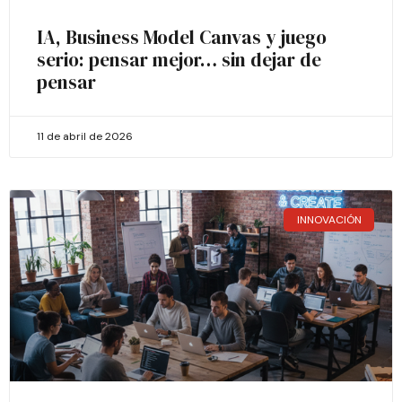
IA, Business Model Canvas y juego
serio: pensar mejor… sin dejar de
pensar
11 de abril de 2026
INNOVACIÓN