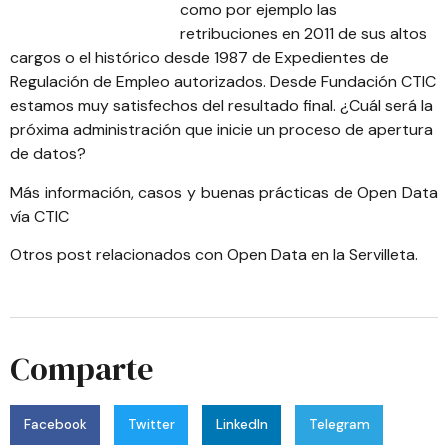
como por ejemplo las
retribuciones en 2011 de sus altos
cargos o el histórico desde 1987 de Expedientes de
Regulación de Empleo autorizados. Desde
Fundación CTIC
estamos muy satisfechos del resultado final. ¿Cuál será la
próxima administración que inicie un proceso de apertura
de datos?
Más información, casos y buenas prácticas de Open Data
vía CTIC
Otros post relacionados con
Open Data en la Servilleta
.
Comparte
Facebook
Twitter
LinkedIn
Telegram