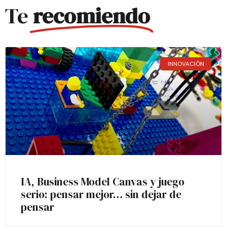
Te
recomiendo
INNOVACIÓN
IA, Business Model Canvas y juego
serio: pensar mejor… sin dejar de
pensar