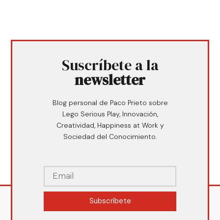
Suscríbete a la
newsletter
Blog personal de Paco Prieto sobre
Lego Serious Play, Innovación,
Creatividad, Happiness at Work y
Sociedad del Conocimiento.
Subscríbete