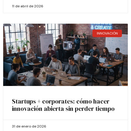
11 de abril de 2026
INNOVACIÓN
Startups + corporates: cómo hacer
innovación abierta sin perder tiempo
31 de enero de 2026