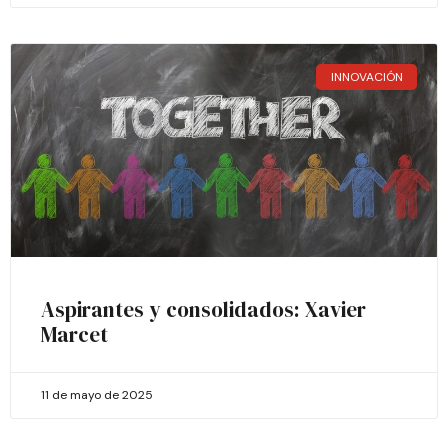
INNOVACIÓN
Aspirantes y consolidados: Xavier
Marcet
11 de mayo de 2025