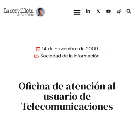
14 de noviembre de 2009
Sociedad de la información
Oficina de atención al
usuario de
Telecomunicaciones