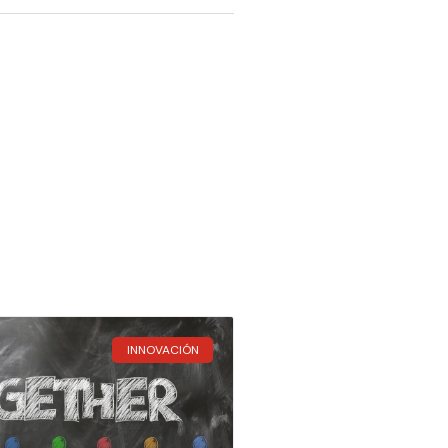
INNOVACIÓN