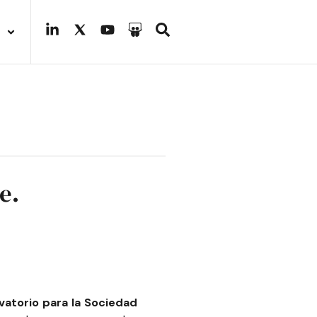
e.
atorio para la Sociedad