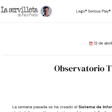
Lego® Serious Play®
12 de abr
Observatorio T
La semana pasada se ha creado el
Sistema de Infor