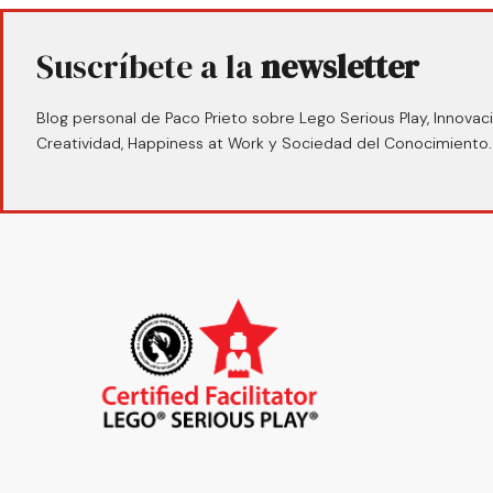
Suscríbete a la
newsletter
Blog personal de Paco Prieto sobre Lego Serious Play, Innovaci
Creatividad, Happiness at Work y Sociedad del Conocimiento.