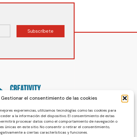
Subscríbete
Gestionar el consentimiento de las cookies
 mejores experiencias, utilizamos tecnologías como las cookies para
ceder a la información del dispositivo. El consentimiento de estas
 permitirá procesar datos como el comportamiento de navegación o
nes únicas en este sitio. No consentir o retirar el consentimiento,
gativamente a ciertas características y funciones.