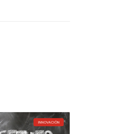
INNOVACIÓN