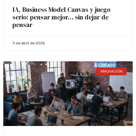
IA, Business Model Canvas y juego
serio: pensar mejor… sin dejar de
pensar
11 de abril de 2026
INNOVACIÓN