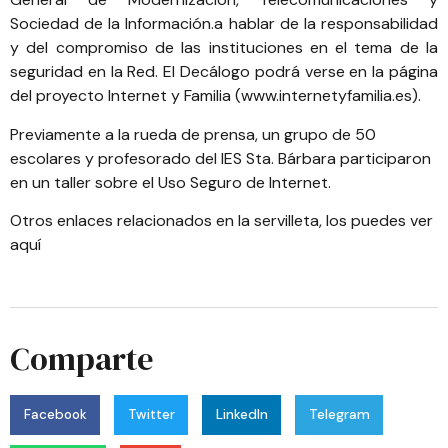
Sociedad de la Información.a hablar de la responsabilidad
y del compromiso de las instituciones en el tema de la
seguridad en la Red. El Decálogo podrá verse en la página
del proyecto Internet y Familia (
www.internetyfamilia.es
).
Previamente a la rueda de prensa, un grupo de 50
escolares y profesorado del IES Sta. Bárbara participaron
en un taller sobre el Uso Seguro de Internet.
Otros enlaces relacionados en la servilleta,
los puedes ver
aquí
Comparte
Facebook
Twitter
LinkedIn
Telegram