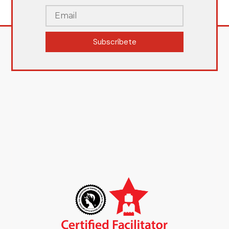
Subscríbete