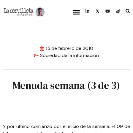
15 de febrero de 2010
Sociedad de la información
Menuda semana (3 de 3)
Y por último comienzo por el inicio de la semana. El 09 de