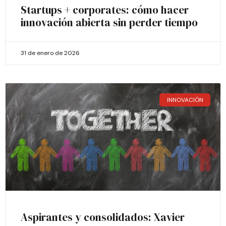
Startups + corporates: cómo hacer
innovación abierta sin perder tiempo
31 de enero de 2026
INNOVACIÓN
Aspirantes y consolidados: Xavier