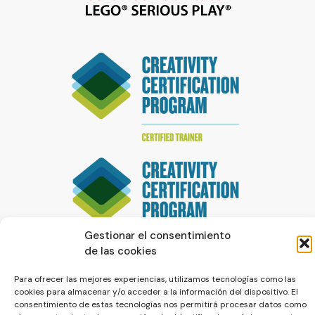
Gestionar el consentimiento
de las cookies
Para ofrecer las mejores experiencias, utilizamos tecnologías como las
cookies para almacenar y/o acceder a la información del dispositivo. El
consentimiento de estas tecnologías nos permitirá procesar datos como