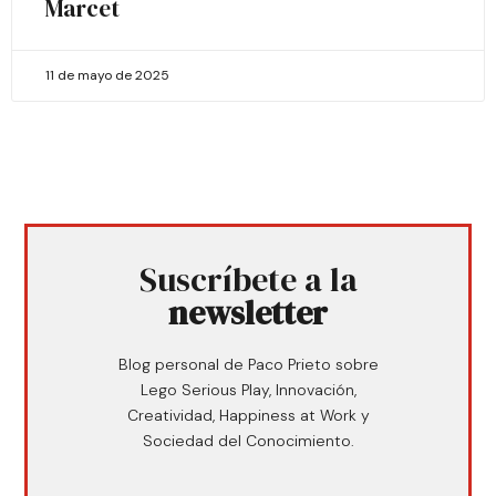
Marcet
11 de mayo de 2025
Suscríbete a la
newsletter
Blog personal de Paco Prieto sobre
Lego Serious Play, Innovación,
Creatividad, Happiness at Work y
Sociedad del Conocimiento.