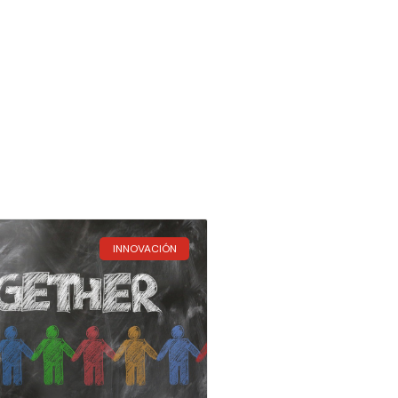
INNOVACIÓN