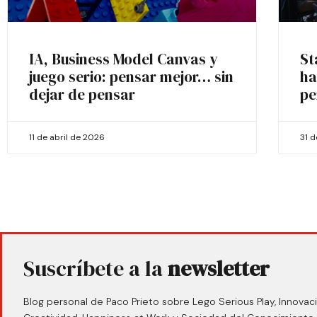
IA, Business Model Canvas y
St
juego serio: pensar mejor… sin
ha
dejar de pensar
pe
11 de abril de 2026
31 
Suscríbete a la
newsletter
Blog personal de Paco Prieto sobre Lego Serious Play, Innovaci