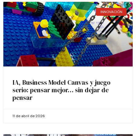
INNOVACIÓN
IA, Business Model Canvas y juego
serio: pensar mejor… sin dejar de
pensar
11 de abril de 2026