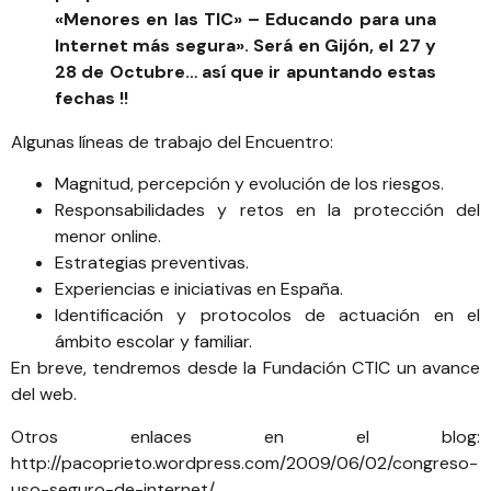
«Menores en las TIC» – Educando para una
Internet más segura». Será en Gijón, el 27 y
28 de Octubre… así que ir apuntando estas
fechas !!
Algunas líneas de trabajo del Encuentro:
Magnitud, percepción y evolución de los riesgos.
Responsabilidades y retos en la protección del
menor online.
Estrategias preventivas.
Experiencias e iniciativas en España.
Identificación y protocolos de actuación en el
ámbito escolar y familiar.
En breve, tendremos desde la Fundación CTIC un avance
del web.
Otros enlaces en el blog:
http://pacoprieto.wordpress.com/2009/06/02/congreso-
uso-seguro-de-internet/