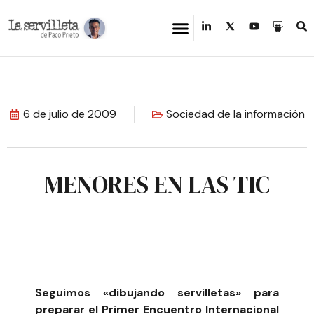
6 de julio de 2009
Sociedad de la información
MENORES EN LAS TIC
Seguimos «dibujando servilletas» para
preparar el Primer Encuentro Internacional