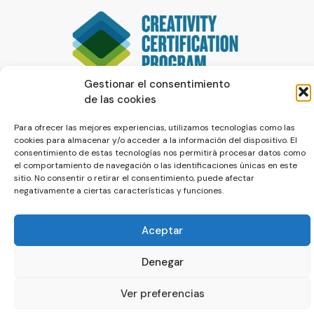
Gestionar el consentimiento
de las cookies
Para ofrecer las mejores experiencias, utilizamos tecnologías como las
cookies para almacenar y/o acceder a la información del dispositivo. El
consentimiento de estas tecnologías nos permitirá procesar datos como
el comportamiento de navegación o las identificaciones únicas en este
sitio. No consentir o retirar el consentimiento, puede afectar
negativamente a ciertas características y funciones.
© La Servilleta - El Blog de Paco Prieto
Política de cookies
Política de privacidad
Aceptar
Denegar
Ver preferencias