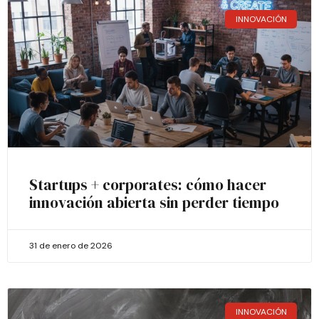
INNOVACIÓN
Startups + corporates: cómo hacer
innovación abierta sin perder tiempo
31 de enero de 2026
INNOVACIÓN