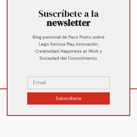
Suscríbete a la
newsletter
Blog personal de Paco Prieto sobre
Lego Serious Play, Innovación,
Creatividad, Happiness at Work y
Sociedad del Conocimiento.
Subscríbete