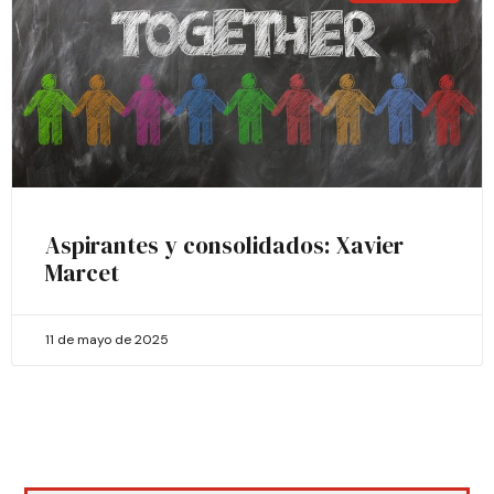
Aspirantes y consolidados: Xavier
Marcet
11 de mayo de 2025