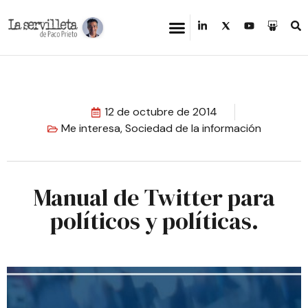
12 de octubre de 2014
Me interesa
,
Sociedad de la información
Manual de Twitter para
políticos y políticas.