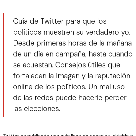
Guía de Twitter para que los
políticos muestren su verdadero yo.
Desde primeras horas de la mañana
de un día en campaña, hasta cuando
se acuestan. Consejos útiles que
fortalecen la imagen y la reputación
online de los políticos. Un mal uso
de las redes puede hacerle perder
las elecciones.
Twitter ha publicado una guía llena de consejos dirigida a