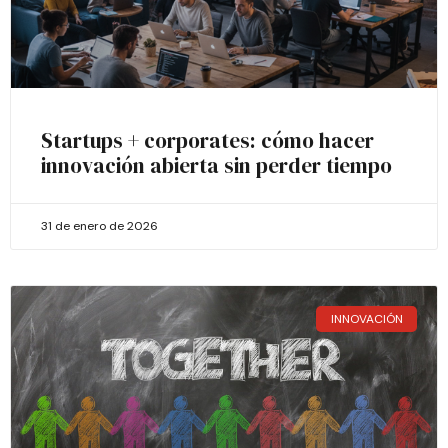
Startups + corporates: cómo hacer
innovación abierta sin perder tiempo
31 de enero de 2026
INNOVACIÓN