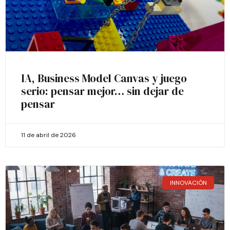
IA, Business Model Canvas y juego
serio: pensar mejor… sin dejar de
pensar
11 de abril de 2026
INNOVACIÓN