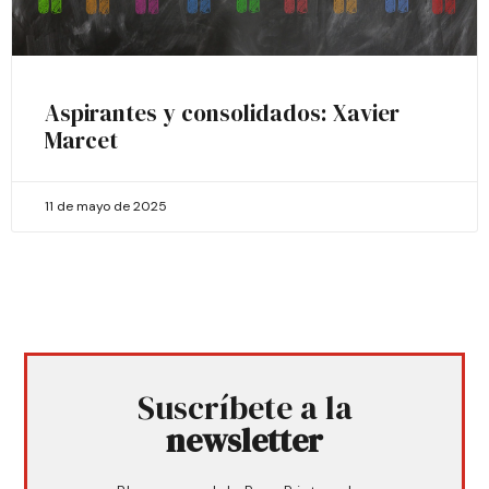
Aspirantes y consolidados: Xavier
Marcet
11 de mayo de 2025
Suscríbete a la
newsletter