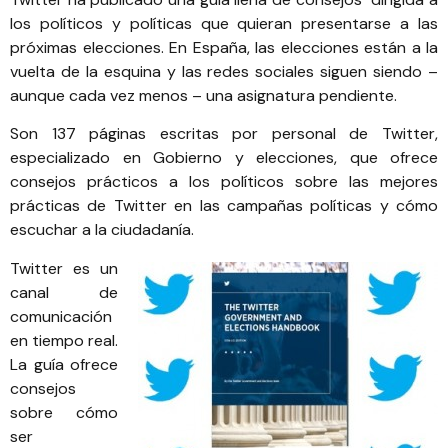
los políticos y políticas que quieran presentarse a las
próximas elecciones. En España, las elecciones están a la
vuelta de la esquina y las redes sociales siguen siendo –
aunque cada vez menos – una asignatura pendiente.
Son 137 páginas escritas por personal de Twitter,
especializado en Gobierno y elecciones, que ofrece
consejos prácticos a los políticos sobre las mejores
prácticas de Twitter en las campañas políticas y cómo
escuchar a la ciudadanía.
Twitter es un
canal de
comunicación
en tiempo real.
La guía ofrece
consejos
sobre cómo
ser