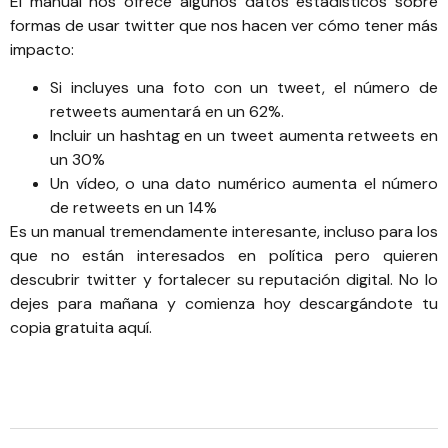
El manual nos ofrece algunos datos estadísticos sobre
formas de usar twitter que nos hacen ver cómo tener más
impacto:
Si incluyes una foto con un tweet, el número de
retweets aumentará en un 62%.
Incluir un hashtag en un tweet aumenta retweets en
un 30%
Un vídeo, o una dato numérico aumenta el número
de retweets en un 14%
Es un manual tremendamente interesante, incluso para los
que no están interesados en política pero quieren
descubrir twitter y fortalecer su reputación digital.
No lo
dejes para mañana y comienza hoy descargándote tu
copia gratuita aquí
.