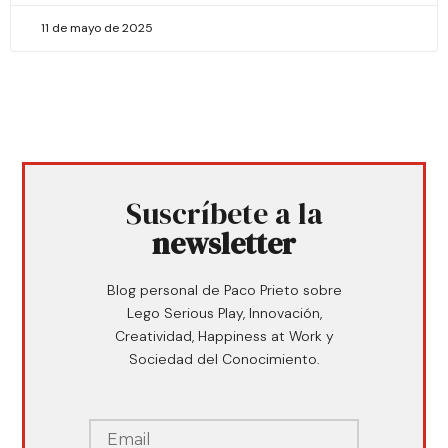
11 de mayo de 2025
Suscríbete a la
newsletter
Blog personal de Paco Prieto sobre
Lego Serious Play, Innovación,
Creatividad, Happiness at Work y
Sociedad del Conocimiento.