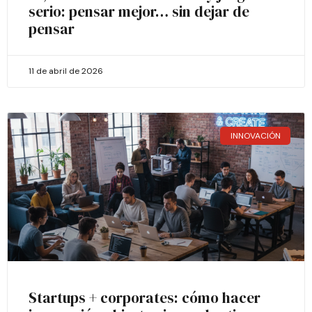
serio: pensar mejor… sin dejar de
pensar
11 de abril de 2026
INNOVACIÓN
Startups + corporates: cómo hacer