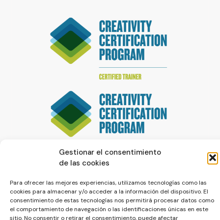
Gestionar el consentimiento
de las cookies
Para ofrecer las mejores experiencias, utilizamos tecnologías como las
cookies para almacenar y/o acceder a la información del dispositivo. El
consentimiento de estas tecnologías nos permitirá procesar datos como
el comportamiento de navegación o las identificaciones únicas en este
sitio. No consentir o retirar el consentimiento, puede afectar