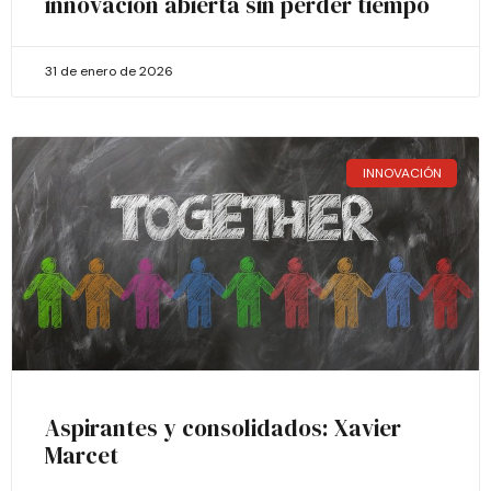
innovación abierta sin perder tiempo
31 de enero de 2026
INNOVACIÓN
Aspirantes y consolidados: Xavier
Marcet