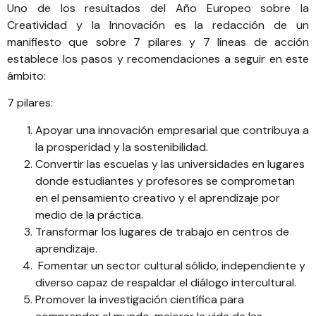
Uno de los resultados del Año Europeo sobre la
Creatividad y la Innovación es la redacción de un
manifiesto que sobre 7 pilares y 7 líneas de acción
establece los pasos y recomendaciones a seguir en este
ámbito:
7 pilares:
Apoyar una innovación empresarial que contribuya a
la prosperidad y la sostenibilidad.
Convertir las escuelas y las universidades en lugares
donde estudiantes y profesores se comprometan
en el pensamiento creativo y el aprendizaje por
medio de la práctica.
Transformar los lugares de trabajo en centros de
aprendizaje.
Fomentar un sector cultural sólido, independiente y
diverso capaz de respaldar el diálogo intercultural.
Promover la investigación científica para