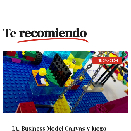
Te
recomiendo
INNOVACIÓN
IA, Business Model Canvas y juego