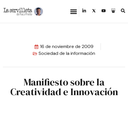
16 de noviembre de 2009
Sociedad de la información
Manifiesto sobre la
Creatividad e Innovación