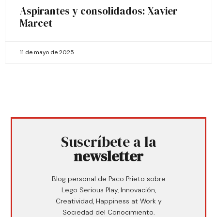
Aspirantes y consolidados: Xavier
Marcet
11 de mayo de 2025
Suscríbete a la
newsletter
Blog personal de Paco Prieto sobre
Lego Serious Play, Innovación,
Creatividad, Happiness at Work y
Sociedad del Conocimiento.