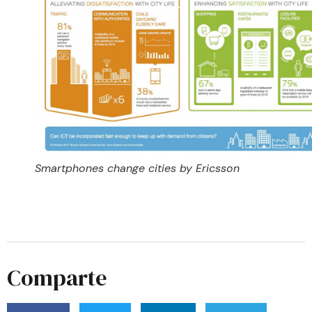
Smartphones change cities by Ericsson
Comparte