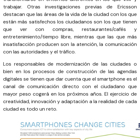
trabajar. Otras investigaciones previas de Ericsson
destacan que las áreas de la vida de la ciudad con los que
están más satisfechos los ciudadanos son los que tienen
que ver con compras, restaurantes/cafés y
entretenimiento/tiempo libre, mientras que las que más
insatisfacción producen son la atención, la comunicación
con las autoridades y el tráfico.
Los responsables de modernización de las ciudades o
bien en los procesos de construcción de las agendas
digitales se tienen que dar cuenta que el smartphone es el
canal de comunicación directo con el ciudadano que
mayor peso cogerá en los próximos años. El ejercicio de
creatividad, innovación y adaptación a la realidad de cada
ciudad es todo un reto.