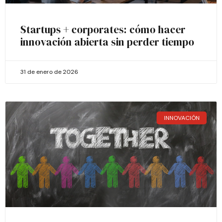
Startups + corporates: cómo hacer
innovación abierta sin perder tiempo
31 de enero de 2026
INNOVACIÓN