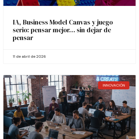
IA, Business Model Canvas y juego
serio: pensar mejor… sin dejar de
pensar
11 de abril de 2026
INNOVACIÓN