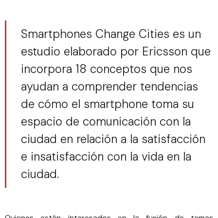
Smartphones Change Cities es un
estudio elaborado por Ericsson que
incorpora 18 conceptos que nos
ayudan a comprender tendencias
de cómo el smartphone toma su
espacio de comunicación con la
ciudad en relación a la satisfacción
e insatisfacción con la vida en la
ciudad.
Quienes están interesados en la fusión de temas