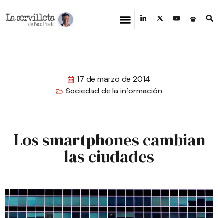
17 de marzo de 2014
Sociedad de la información
Los smartphones cambian
las ciudades