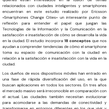
relacionados con ciudades inteligentes y smartphones
encuentran en este estudio realizado por Ericsson
«
Smartphones Change Cities
» un interesante punto de
reflexión para entender el papel que juegan las
Tecnologías de la Información y la Comunicación en la
satisfacción e insatisfacción de cómo se desarrolla la vida
en la ciudad. El estudio incorpora
18 conceptos
que nos
ayudan a comprender tendencias de cómo el smartphone
toma su espacio de comunicación con la ciudad en
relación a la satisfacción e insatisfacción con la vida en la
ciudad.
Los dueños de esos dispositivos móviles han entrado en
una fase de rápida diversificación del uso, en la que
buscan aplicaciones en todos los sectores. En tres años
el mercado masivo será irreconocible en comparación con
el actual. Las ciudades también necesitan evolucionar
para acomodarse a las demandas de conectividad y
transformarse en entornos diferentes en los que vivir y