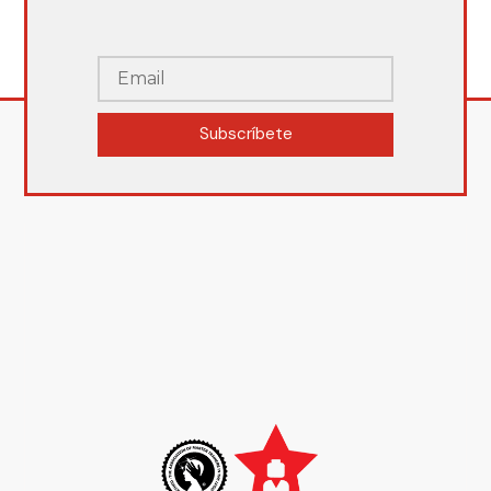
Subscríbete