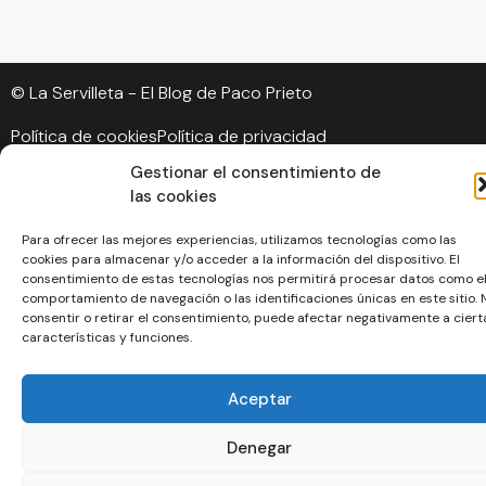
© La Servilleta - El Blog de Paco Prieto
Política de cookies
Política de privacidad
Gestionar el consentimiento de
las cookies
Para ofrecer las mejores experiencias, utilizamos tecnologías como las
cookies para almacenar y/o acceder a la información del dispositivo. El
consentimiento de estas tecnologías nos permitirá procesar datos como e
comportamiento de navegación o las identificaciones únicas en este sitio. 
consentir o retirar el consentimiento, puede afectar negativamente a ciert
características y funciones.
Aceptar
Denegar