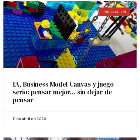
INNOVACIÓN
IA, Business Model Canvas y juego
serio: pensar mejor… sin dejar de
pensar
11 de abril de 2026