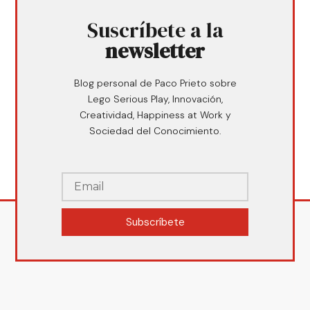
Suscríbete a la
newsletter
Blog personal de Paco Prieto sobre
Lego Serious Play, Innovación,
Creatividad, Happiness at Work y
Sociedad del Conocimiento.
Subscríbete