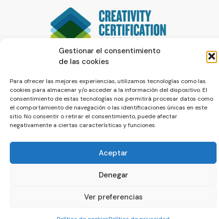
Gestionar el consentimiento
de las cookies
Para ofrecer las mejores experiencias, utilizamos tecnologías como las
cookies para almacenar y/o acceder a la información del dispositivo. El
consentimiento de estas tecnologías nos permitirá procesar datos como
el comportamiento de navegación o las identificaciones únicas en este
sitio. No consentir o retirar el consentimiento, puede afectar
negativamente a ciertas características y funciones.
© La Servilleta - El Blog de Paco Prieto
Aceptar
Política de cookies
Política de privacidad
Denegar
Ver preferencias