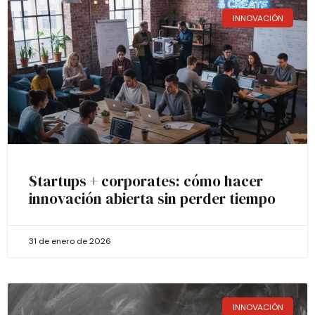
INNOVACIÓN
Startups + corporates: cómo hacer
innovación abierta sin perder tiempo
31 de enero de 2026
INNOVACIÓN