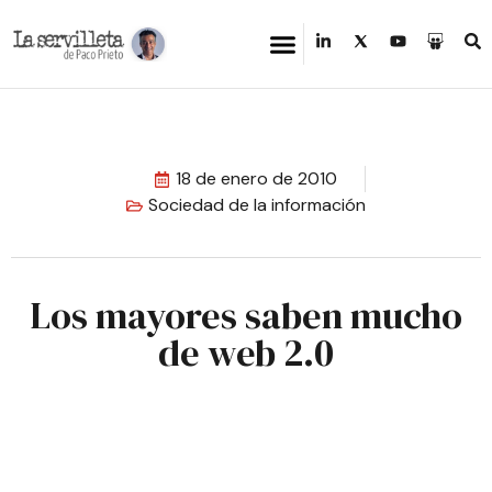
18 de enero de 2010
Sociedad de la información
Los mayores saben mucho
de web 2.0