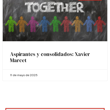
Aspirantes y consolidados: Xavier
Marcet
11 de mayo de 2025