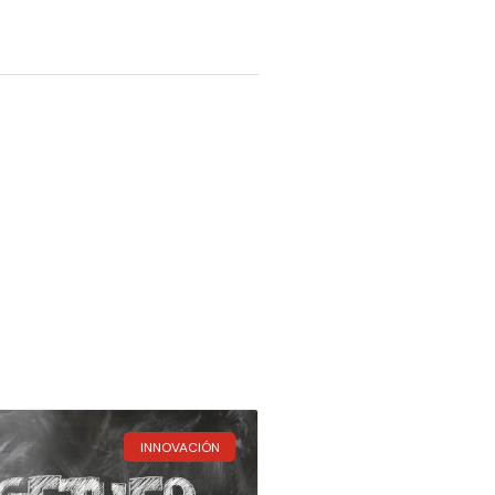
INNOVACIÓN