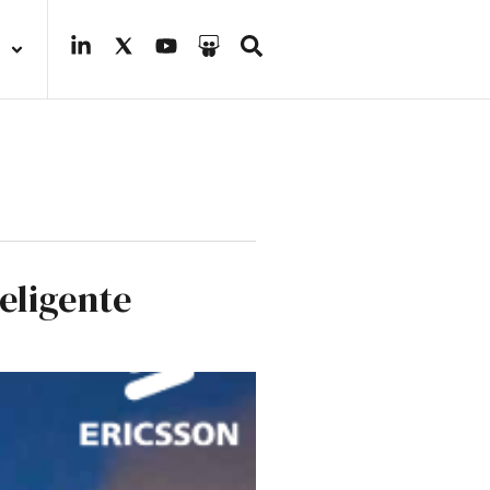
eligente