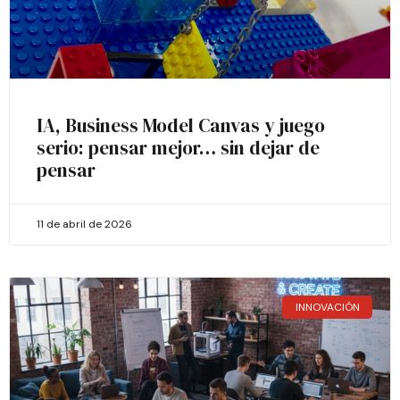
IA, Business Model Canvas y juego
serio: pensar mejor… sin dejar de
pensar
11 de abril de 2026
INNOVACIÓN