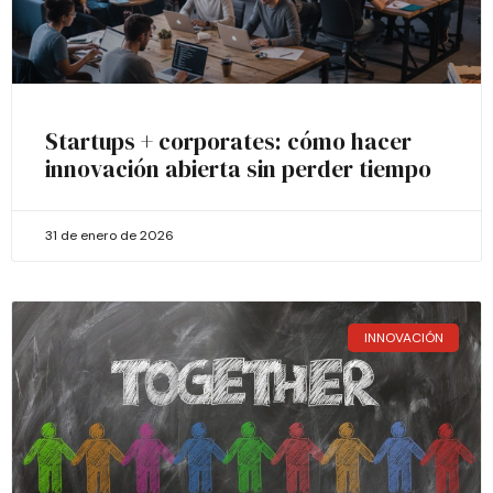
Startups + corporates: cómo hacer
innovación abierta sin perder tiempo
31 de enero de 2026
INNOVACIÓN