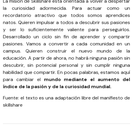
La misión de
Skillshare
está orientada a volver a despertar
la curiosidad adormecida. Para actuar como un
recordatorio atractivo que todos somos aprendices
natos. Quieren impulsar a todos a descubrir sus pasiones
y ser lo suficientemente valiente para perseguirlos.
Desarrollado un ciclo sin fin de aprender y compartir
pasiones. Vamos a convertir a cada comunidad en un
campus. Quieren construir el nuevo mundo de la
educación. A partir de ahora, no habrá ninguna pasión sin
descubrir, sin potencial personal y sin cumplir ninguna
habilidad que compartir. En pocas palabras, estamos aquí
para cambiar el
mundo mediante el aumento del
índice de la pasión y de la curiosidad mundial.
Fuente: el texto es una adaptación libre del
manifiesto de
skillshare