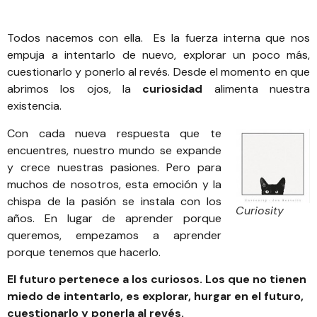
Todos nacemos con ella. Es la fuerza interna que nos
empuja a intentarlo de nuevo, explorar un poco más,
cuestionarlo y ponerlo al revés. Desde el momento en que
abrimos los ojos, la
curiosidad
alimenta nuestra
existencia.
Con cada nueva respuesta que te
encuentres, nuestro mundo se expande
y crece nuestras pasiones. Pero para
muchos de nosotros, esta emoción y la
chispa de la pasión se instala con los
Curiosity
años. En lugar de aprender porque
queremos, empezamos a aprender
porque tenemos que hacerlo.
El futuro pertenece a los curiosos. Los que no tienen
miedo de intentarlo, es explorar, hurgar en el futuro,
cuestionarlo y ponerla al revés.