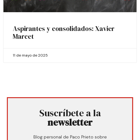
Aspirantes y consolidados: Xavier
Marcet
11 de mayo de 2025
Suscríbete a la
newsletter
Blog personal de Paco Prieto sobre