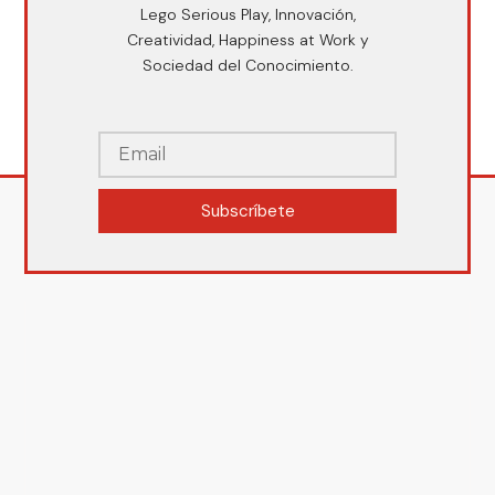
Lego Serious Play, Innovación,
Creatividad, Happiness at Work y
Sociedad del Conocimiento.
Subscríbete