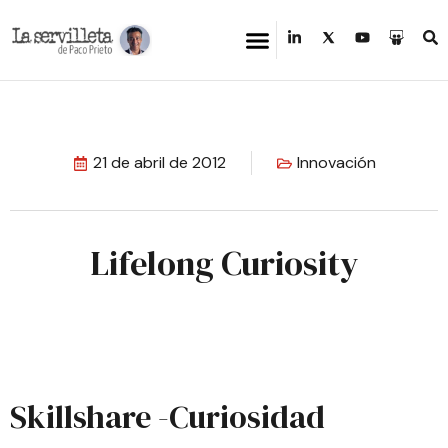
21 de abril de 2012
Innovación
Lifelong Curiosity
Skillshare
-Curiosidad