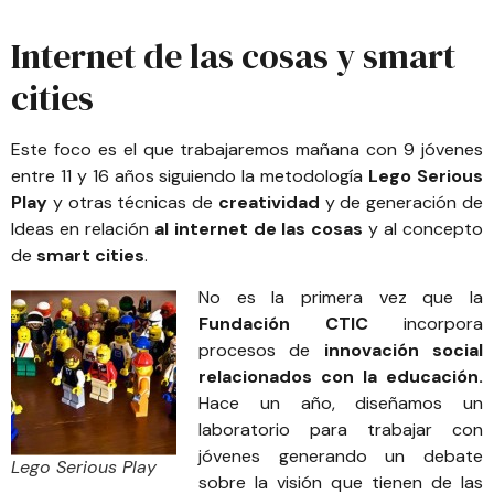
Internet de las cosas y smart
cities
Este foco es el que trabajaremos mañana con 9 jóvenes
entre 11 y 16 años siguiendo la metodología
Lego Serious
Play
y otras técnicas de
creatividad
y de generación de
Ideas en relación
a
l internet de las cosas
y al concepto
de
smart cities
.
No es la primera vez que la
Fundación CTIC
incorpora
procesos de
innovación social
relacionados con la educación.
Hace un año, diseñamos un
laboratorio para trabajar con
jóvenes generando un debate
Lego Serious Play
sobre la visión que tienen de las