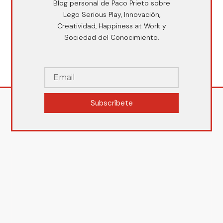
Blog personal de Paco Prieto sobre
Lego Serious Play, Innovación,
Creatividad, Happiness at Work y
Sociedad del Conocimiento.
Subscríbete