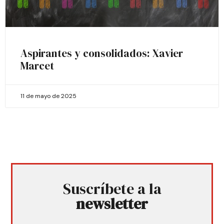
Aspirantes y consolidados: Xavier
Marcet
11 de mayo de 2025
Suscríbete a la
newsletter