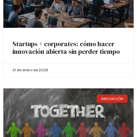
Startups + corporates: cómo hacer
innovación abierta sin perder tiempo
31 de enero de 2026
INNOVACIÓN