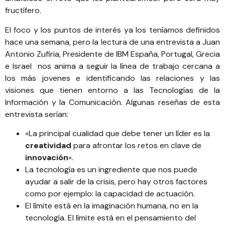
fructífero.
El foco y los puntos de interés ya los teníamos definidos
hace una semana, pero la lectura de una entrevista a
Juan
Antonio Zufiria, Presidente de IBM España, Portugal, Grecia
e Israel
nos anima a seguir la línea de trabajo cercana a
los más jovenes e identificando las relaciones y las
visiones que tienen entorno a las Tecnologías de la
Información y la Comunicación. Algunas reseñas de esta
entrevista serían:
«La principal cualidad que debe tener un líder es la
creatividad
para afrontar los retos en clave de
innovación
«.
La tecnología es un ingrediente que nos puede
ayudar a salir de la crisis, pero hay otros factores
como por ejemplo: la capacidad de actuación.
El límite está en la imaginación humana, no en la
tecnología. El límite está en el pensamiento del