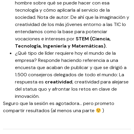
hombre sobre qué se puede hacer con esa
tecnología y cómo aplicarla al servicio de la
sociedad. Nota de autor: De ahí que la imaginación y
creatividad de los más jóvenes entorno a las TIC lo
entendamos como la base para potenciar
vocaciones e intereses por
STEM (Ciencia,
Tecnología, Ingeniería y Matemáticas).
¿Qué tipo de líder requiere hoy el mundo de la
empresa? Responde haciendo referencia a una
encuesta que acaban de publicar y que se dirigió a
1.500 consejeros delegados de todo el mundo: La
respuesta es
creatividad
, creatividad para alejarse
del status quo y afrontar los retos en clave de
innovación.
Seguro que la sesión es agotadora… pero prometo
compartir resultados (al menos una parte
)