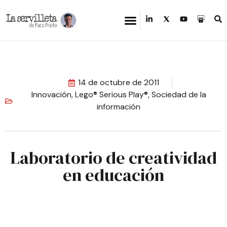
14 de octubre de 2011
Innovación
,
Lego® Serious Play®
,
Sociedad de la
información
Laboratorio de creatividad
en educación