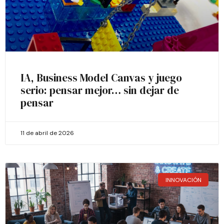
IA, Business Model Canvas y juego
serio: pensar mejor… sin dejar de
pensar
11 de abril de 2026
INNOVACIÓN