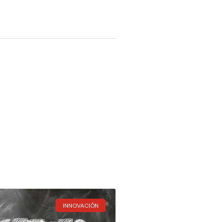
INNOVACIÓN