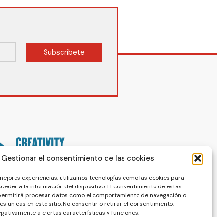
Subscríbete
Gestionar el consentimiento de las cookies
 mejores experiencias, utilizamos tecnologías como las cookies para
ceder a la información del dispositivo. El consentimiento de estas
 permitirá procesar datos como el comportamiento de navegación o
nes únicas en este sitio. No consentir o retirar el consentimiento,
gativamente a ciertas características y funciones.