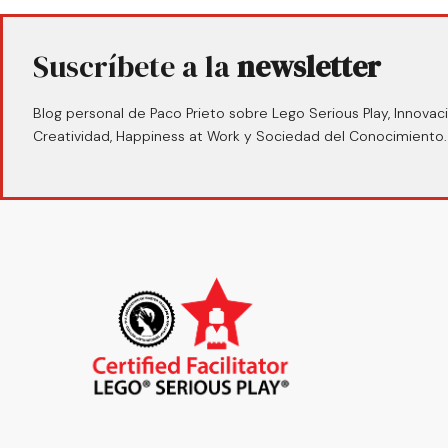
Suscríbete a la
newsletter
Blog personal de Paco Prieto sobre Lego Serious Play, Innovaci
Creatividad, Happiness at Work y Sociedad del Conocimiento.