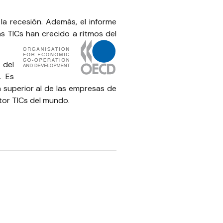
la recesión. Además, el informe
s TICs han crecido a ritmos del
 del
. Es
 superior al de las empresas de
ctor TICs del mundo.