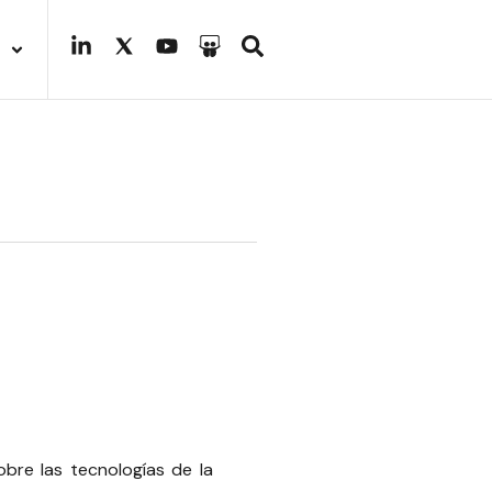
obre las tecnologías de la