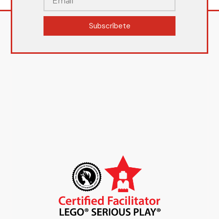
Subscríbete