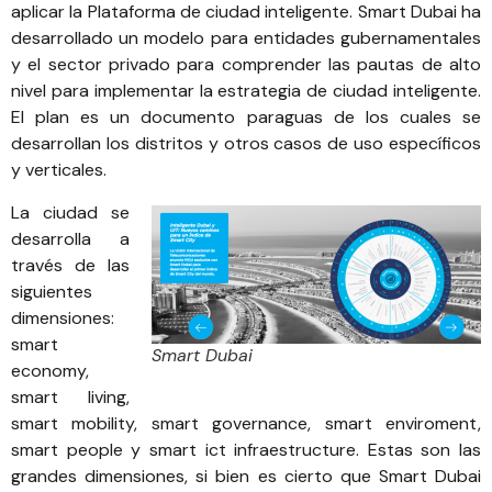
aplicar la Plataforma de ciudad inteligente. Smart Dubai ha
desarrollado un modelo para entidades gubernamentales
y el sector privado para comprender las pautas de alto
nivel para implementar la estrategia de ciudad inteligente.
El plan es un documento paraguas de los cuales se
desarrollan los distritos y otros casos de uso específicos
y verticales.
La ciudad se
desarrolla a
través de las
siguientes
dimensiones:
smart
Smart Dubai
economy,
smart living,
smart mobility, smart governance, smart enviroment,
smart people y smart ict infraestructure. Estas son las
grandes dimensiones, si bien es cierto que Smart Dubai