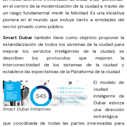
en el centro de la modernización de la ciudad a través de
un rasgo fundamental: medir la felicidad. Es una iniciativa
pionera en el mundo que incluye tanto a entidades del
sector privado como público.
Smart Dubai
también tiene como objetivo proponer la
estandarización de todos los sistemas de la ciudad para
mejorar los servicios inteligentes de la ciudad, se
describen los protocolos que mejoren la
interconectividad de los sistemas de la ciudad y
establece las expectativas de la Plataforma de la ciudad.
El modelo de
ciudad
inteligente de
Dubai esboza
Smart Dubai Initiatives
una dirección
estratégica
que coordinada de todas las partes interesadas para