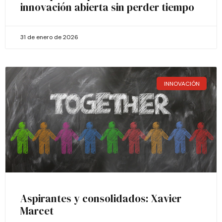
innovación abierta sin perder tiempo
31 de enero de 2026
INNOVACIÓN
Aspirantes y consolidados: Xavier
Marcet