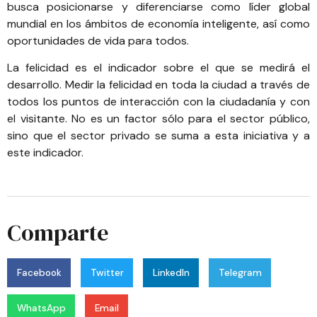
busca posicionarse y diferenciarse como líder global
mundial en los ámbitos de economía inteligente, así como
oportunidades de vida para todos.
La felicidad es el indicador sobre el que se medirá el
desarrollo. Medir la felicidad en toda la ciudad a través de
todos los puntos de interacción con la ciudadanía y con
el visitante. No es un factor sólo para el sector público,
sino que el sector privado se suma a esta iniciativa y a
este indicador.
Comparte
Facebook
Twitter
LinkedIn
Telegram
WhatsApp
Email