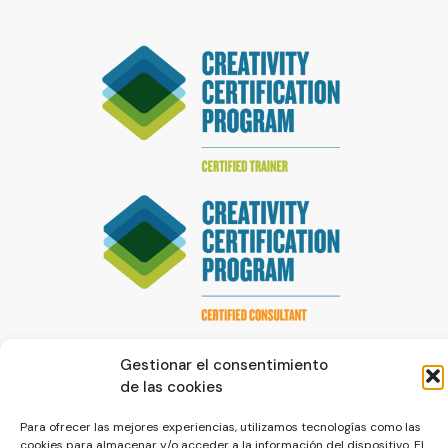
Gestionar el consentimiento
de las cookies
Para ofrecer las mejores experiencias, utilizamos tecnologías como las
cookies para almacenar y/o acceder a la información del dispositivo. El