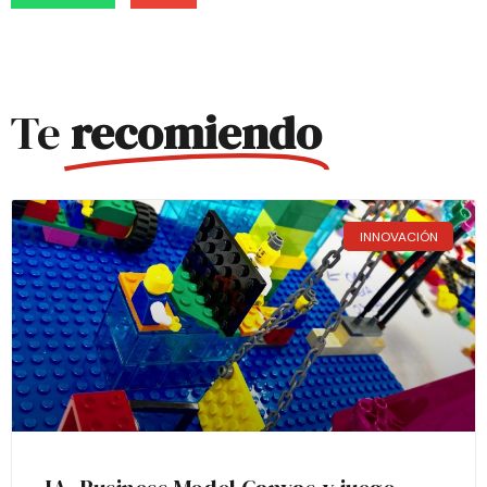
Te
recomiendo
INNOVACIÓN