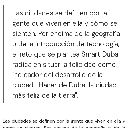
Las ciudades se definen por la
gente que viven en ella y cómo se
sienten. Por encima de la geografía
o de la introducción de tecnología,
el reto que se plantea Smart Dubai
radica en situar la felicidad como
indicador del desarrollo de la
ciudad. "Hacer de Dubai la ciudad
más feliz de la tierra".
Las ciudades se definen por la gente que viven en ella y
cómo se sienten. Por encima de la geografía o de la