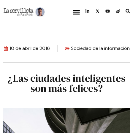
10 de abril de 2016
Sociedad de la información
¿Las ciudades inteligentes
son más felices?