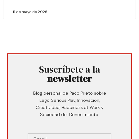
11 de mayo de 2025
Suscríbete a la
newsletter
Blog personal de Paco Prieto sobre
Lego Serious Play, Innovación,
Creatividad, Happiness at Work y
Sociedad del Conocimiento.