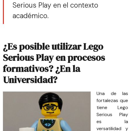
Serious Play en el contexto
académico.
¿Es posible utilizar Lego
Serious Play en procesos
formativos? ¿En la
Universidad?
Una de las
fortalezas que
tiene Lego
Serious Play
es la
versatilidad y