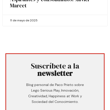
Marcet
11 de mayo de 2025
Suscríbete a la
newsletter
Blog personal de Paco Prieto sobre
Lego Serious Play, Innovación,
Creatividad, Happiness at Work y
Sociedad del Conocimiento.