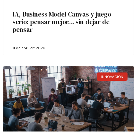
IA, Business Model Canvas y juego
serio: pensar mejor… sin dejar de
pensar
11 de abril de 2026
INNOVACIÓN