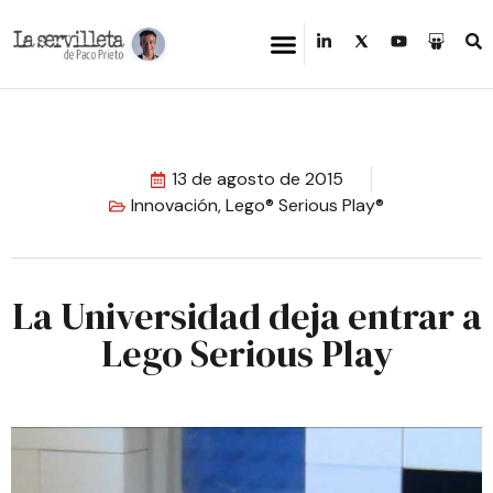
13 de agosto de 2015
Innovación
,
Lego® Serious Play®
La Universidad deja entrar a
Lego Serious Play