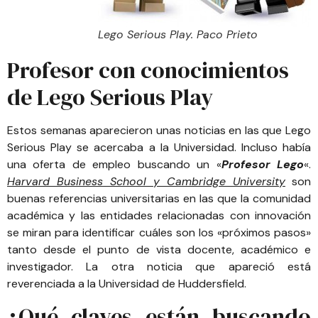
Lego Serious Play. Paco Prieto
Profesor con conocimientos
de Lego Serious Play
Estos semanas aparecieron unas noticias en las que Lego
Serious Play se acercaba a la Universidad. Incluso había
una oferta de empleo buscando un «
Profesor Lego
«.
Harvard Business School y Cambridge University
son
buenas referencias universitarias en las que la comunidad
académica y las entidades relacionadas con innovación
se miran para identificar cuáles son los «próximos pasos»
tanto desde el punto de vista docente, académico e
investigador. La otra noticia que apareció está
reverenciada a la Universidad de Huddersfield.
¿Qué claves están buscando