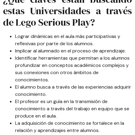
estas Universidades a través
de Lego Serious Play?
Lograr dinámicas en el aula más participativas y
reflexivas por parte de los alumnos.
Implicar al alumnado en el proceso de aprendizaje.
Identificar herramientas que permitan a los alumnos
profundizar en conceptos académicos complejos y
sus conexiones con otros ámbitos de
conocimientos.
El alumno busca a través de las experiencias adquirir
conocimiento.
El profesor es un guía en la transmisión de
conocimiento a través del trabajo en equipo que se
produce en el aula.
La adquisición de conocimiento se fortalece en la
relación y aprendizajes entre alumnos.