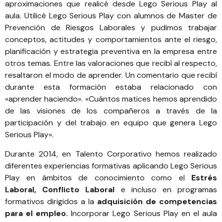
aproximaciones que realicé desde Lego Serious Play al
aula. Utilicé Lego Serious Play con alumnos de Master de
Prevención de Riesgos Laborales y pudimos trabajar
conceptos, actitudes y comportamientos ante el riesgo,
planificación y estrategia preventiva en la empresa entre
otros temas. Entre las valoraciones que recibí al respecto,
resaltaron el modo de aprender. Un comentario que recibí
durante esta formación estaba relacionado con
«aprender haciendo». «Cuántos matices hemos aprendido
de las visiones de los compañeros a través de la
participación y del trabajo en equipo que genera Lego
Serious Play».
Durante 2014, en
Talento Corporativo
hemos realizado
diferentes experiencias formativas aplicando Lego Serious
Play en ámbitos de conocimiento como el
Estrés
Laboral, Conflicto Laboral
e incluso en programas
formativos dirigidos a la
adquisición de competencias
para el empleo.
Incorporar Lego Serious Play en el aula