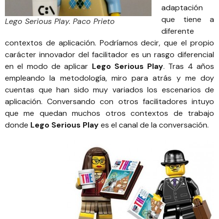
adaptación
que tiene a
Lego Serious Play. Paco Prieto
diferente
contextos de aplicación. Podríamos decir, que el propio
carácter innovador del facilitador es un rasgo diferencial
en el modo de aplicar
Lego Serious Play
. Tras 4 años
empleando la metodología, miro para atrás y me doy
cuentas que han sido muy variados los escenarios de
aplicación. Conversando con otros facilitadores intuyo
que me quedan muchos otros contextos de trabajo
donde
Lego Serious Play
es el canal de la conversación.