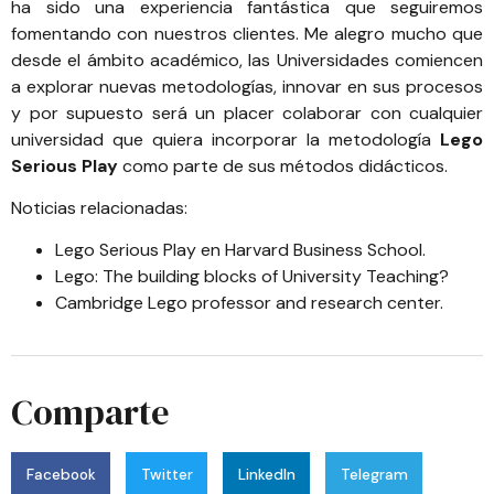
ha sido una experiencia fantástica que seguiremos
fomentando con nuestros clientes. Me alegro mucho que
desde el ámbito académico, las Universidades comiencen
a explorar nuevas metodologías, innovar en sus procesos
y por supuesto será un placer colaborar con cualquier
universidad que quiera incorporar la metodología
Lego
Serious Play
como parte de sus métodos didácticos.
Noticias relacionadas:
Lego Serious Play en Harvard Business School
.
Lego: The building blocks of University Teaching?
Cambridge Lego professor and research center
.
Comparte
Facebook
Twitter
LinkedIn
Telegram