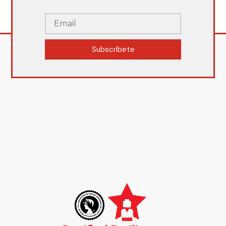
Subscríbete