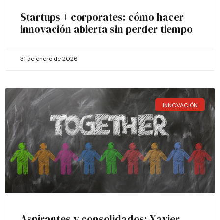
Startups + corporates: cómo hacer
innovación abierta sin perder tiempo
31 de enero de 2026
INNOVACIÓN
Aspirantes y consolidados: Xavier