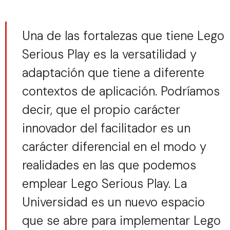
Una de las fortalezas que tiene Lego
Serious Play es la versatilidad y
adaptación que tiene a diferente
contextos de aplicación. Podríamos
decir, que el propio carácter
innovador del facilitador es un
carácter diferencial en el modo y
realidades en las que podemos
emplear Lego Serious Play. La
Universidad es un nuevo espacio
que se abre para implementar Lego