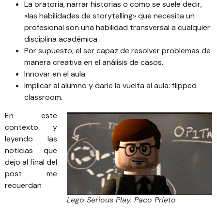
La oratoria, narrar historias o como se suele decir,
«las habilidades de storytelling» que necesita un
profesional son una habilidad transversal a cualquier
disciplina académica.
Por supuesto, el ser capaz de resolver problemas de
manera creativa en el análisis de casos.
Innovar en el aula.
Implicar al alumno y darle la vuelta al aula: flipped
classroom.
En este
contexto y
leyendo las
noticias que
dejo al final del
post me
recuerdan
Lego Serious Play. Paco Prieto